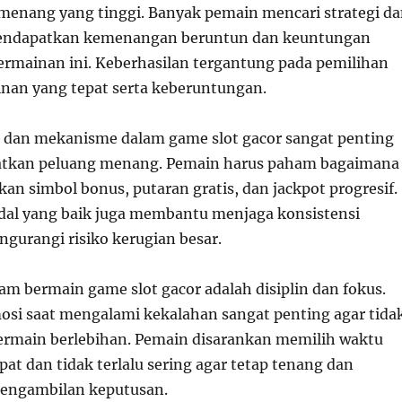
menang yang tinggi. Banyak pemain mencari strategi d
 mendapatkan kemenangan beruntun dan keuntungan
ermainan ini. Keberhasilan tergantung pada pemilihan
inan yang tepat serta keberuntungan.
 dan mekanisme dalam game slot gacor sangat penting
tkan peluang menang. Pemain harus paham bagaimana
an simbol bonus, putaran gratis, dan jackpot progresif.
al yang baik juga membantu menjaga konsistensi
gurangi risiko kerugian besar.
am bermain game slot gacor adalah disiplin dan fokus.
si saat mengalami kekalahan sangat penting agar tida
ermain berlebihan. Pemain disarankan memilih waktu
at dan tidak terlalu sering agar tetap tenang dan
pengambilan keputusan.