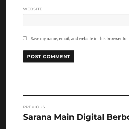
WEBSITE
Save my name, email, and website in this browser for
Post
PREVIOUS
navigation
Sarana Main Digital Ber
Previous
post: