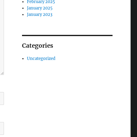
February 2025
January 2025
January 2023
Categories
Uncategorized