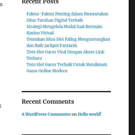
Recent Posts
an
Faktor-Faktor Penting dalam Menentukan
Situs Taruhan Digital Terbaik
Strategi Mengelola Modal Saat Bermain
Kasino Virtual
Temukan Situs Slot Paling Menguntungkan
dan Raih Jackpot Fantastis
Toto Slot Gacor Viral Dengan Akses Link
Terbaru
Toto Slot Gacor Terbaik Untuk Menikmati
Game Online Modern
Recent Comments
k
A WordPress Commenter
on
Hello world!