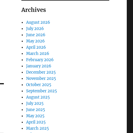
Archives
August 2026
July 2026
June 2026
May 2026
April 2026
March 2026
February 2026
January 2026
December 2025
November 2025
October 2025
September 2025
August 2025
July 2025
June 2025
May 2025
April 2025
March 2025