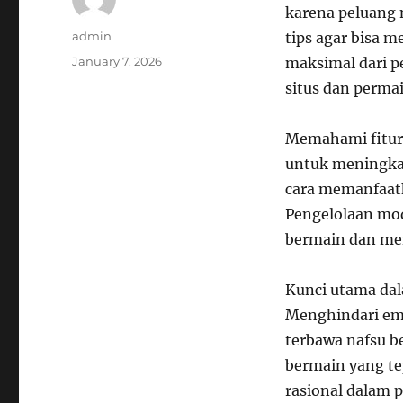
karena peluang 
Author
admin
tips agar bisa
Posted
January 7, 2026
maksimal dari p
on
situs dan perma
Memahami fitur
untuk meningka
cara memanfaatk
Pengelolaan mod
bermain dan men
Kunci utama dal
Menghindari emo
terbawa nafsu b
bermain yang tep
rasional dalam 