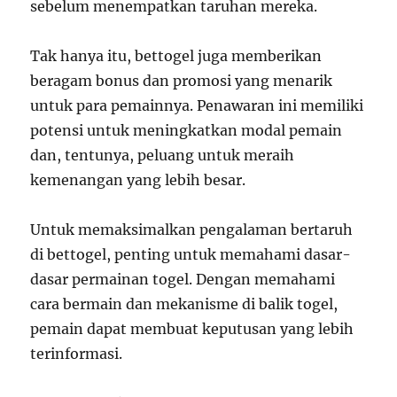
sebelum menempatkan taruhan mereka.
Tak hanya itu, bettogel juga memberikan
beragam bonus dan promosi yang menarik
untuk para pemainnya. Penawaran ini memiliki
potensi untuk meningkatkan modal pemain
dan, tentunya, peluang untuk meraih
kemenangan yang lebih besar.
Untuk memaksimalkan pengalaman bertaruh
di bettogel, penting untuk memahami dasar-
dasar permainan togel. Dengan memahami
cara bermain dan mekanisme di balik togel,
pemain dapat membuat keputusan yang lebih
terinformasi.