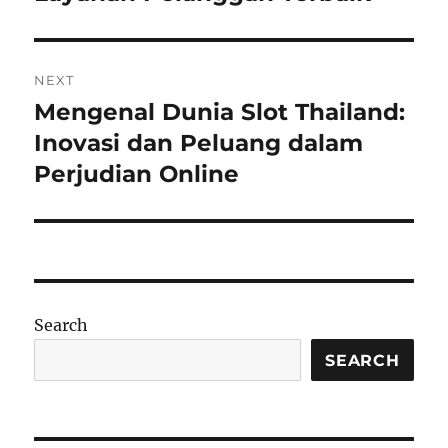
NEXT
Mengenal Dunia Slot Thailand:
Next
post:
Inovasi dan Peluang dalam
Perjudian Online
Search
SEARCH