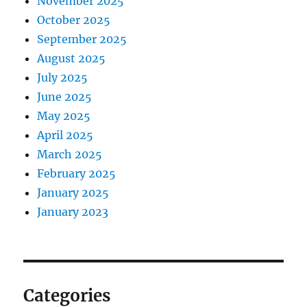
November 2025
October 2025
September 2025
August 2025
July 2025
June 2025
May 2025
April 2025
March 2025
February 2025
January 2025
January 2023
Categories