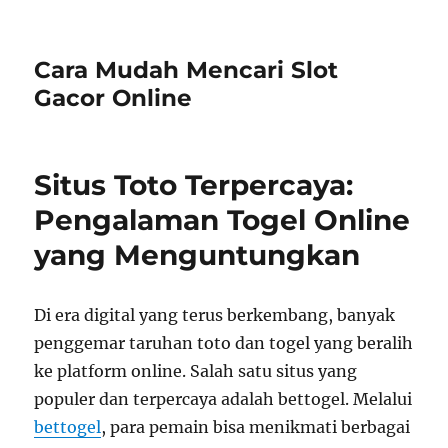
Cara Mudah Mencari Slot
Gacor Online
Situs Toto Terpercaya:
Pengalaman Togel Online
yang Menguntungkan
Di era digital yang terus berkembang, banyak
penggemar taruhan toto dan togel yang beralih
ke platform online. Salah satu situs yang
populer dan terpercaya adalah bettogel. Melalui
bettogel
, para pemain bisa menikmati berbagai