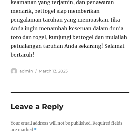
keamanan yang terjamin, dan penawaran
menarik, bettogel siap memberikan
pengalaman taruhan yang memuaskan. Jika
Anda ingin menambah keseruan dalam dunia
toto dan togel, kunjungi bettogel dan mulailah
petualangan taruhan Anda sekarang! Selamat
bertaruh!
Author
Posted
admin
March 13, 2025
on
Leave a Reply
Your email address will not be published.
Required fields
are marked
*