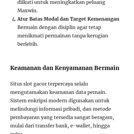
diikuti untuk meningkatkan peluang
Maxwin.
Atur Batas Modal dan Target Kemenangan
Bermain dengan disiplin agar tetap
menikmati permainan tanpa kerugian
berlebih.
Keamanan dan Kenyamanan Bermain
Situs slot gacor terpercaya selalu
mengutamakan keamanan data pemain.
Sistem enkripsi modern digunakan untuk
melindungi informasi pribadi, dan metode
pembayaran yang tersedia sangat beragam,
mulai dari transfer bank, e-wallet, hingga