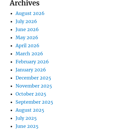
Archives
August 2026
July 2026
June 2026
May 2026
April 2026
March 2026
February 2026
January 2026
December 2025
November 2025
October 2025
September 2025
August 2025
July 2025
June 2025