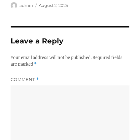
Author
Posted
admin
August 2, 2025
on
Leave a Reply
Your email address will not be published.
Required fields
are marked
*
COMMENT
*