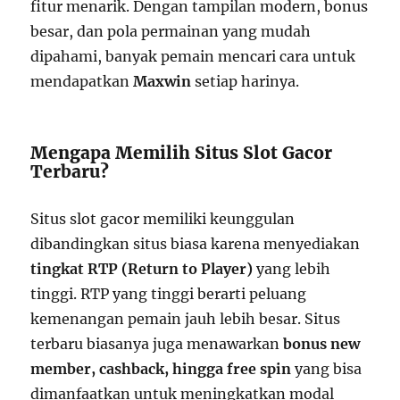
fitur menarik. Dengan tampilan modern, bonus
besar, dan pola permainan yang mudah
dipahami, banyak pemain mencari cara untuk
mendapatkan
Maxwin
setiap harinya.
Mengapa Memilih Situs Slot Gacor
Terbaru?
Situs slot gacor memiliki keunggulan
dibandingkan situs biasa karena menyediakan
tingkat RTP (Return to Player)
yang lebih
tinggi. RTP yang tinggi berarti peluang
kemenangan pemain jauh lebih besar. Situs
terbaru biasanya juga menawarkan
bonus new
member, cashback, hingga free spin
yang bisa
dimanfaatkan untuk meningkatkan modal