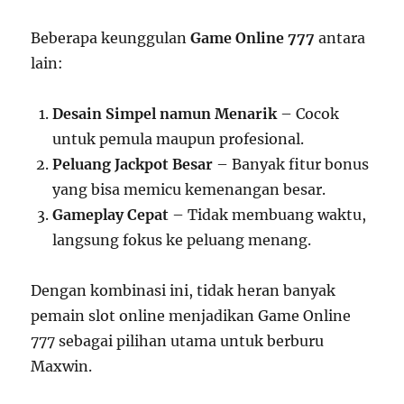
Beberapa keunggulan
Game Online 777
antara
lain:
Desain Simpel namun Menarik
– Cocok
untuk pemula maupun profesional.
Peluang Jackpot Besar
– Banyak fitur bonus
yang bisa memicu kemenangan besar.
Gameplay Cepat
– Tidak membuang waktu,
langsung fokus ke peluang menang.
Dengan kombinasi ini, tidak heran banyak
pemain slot online menjadikan Game Online
777 sebagai pilihan utama untuk berburu
Maxwin.