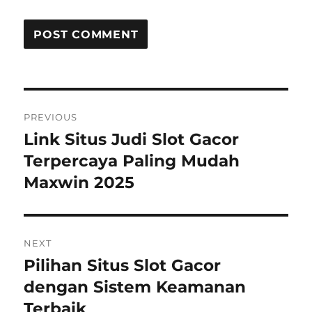
Post
PREVIOUS
navigation
Link Situs Judi Slot Gacor
Previous
post:
Terpercaya Paling Mudah
Maxwin 2025
NEXT
Pilihan Situs Slot Gacor
Next
post:
dengan Sistem Keamanan
Terbaik