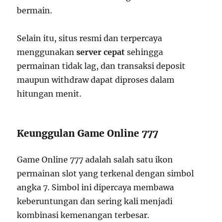
bermain.
Selain itu, situs resmi dan terpercaya
menggunakan
server cepat
sehingga
permainan tidak lag, dan transaksi deposit
maupun withdraw dapat diproses dalam
hitungan menit.
Keunggulan Game Online 777
Game Online 777 adalah salah satu ikon
permainan slot yang terkenal dengan simbol
angka 7. Simbol ini dipercaya membawa
keberuntungan dan sering kali menjadi
kombinasi kemenangan terbesar.