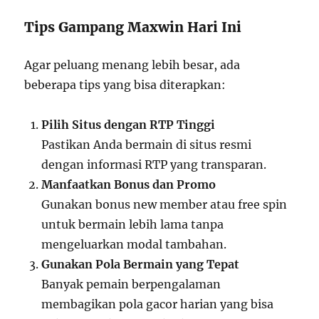
Tips Gampang Maxwin Hari Ini
Agar peluang menang lebih besar, ada
beberapa tips yang bisa diterapkan:
Pilih Situs dengan RTP Tinggi
Pastikan Anda bermain di situs resmi
dengan informasi RTP yang transparan.
Manfaatkan Bonus dan Promo
Gunakan bonus new member atau free spin
untuk bermain lebih lama tanpa
mengeluarkan modal tambahan.
Gunakan Pola Bermain yang Tepat
Banyak pemain berpengalaman
membagikan pola gacor harian yang bisa