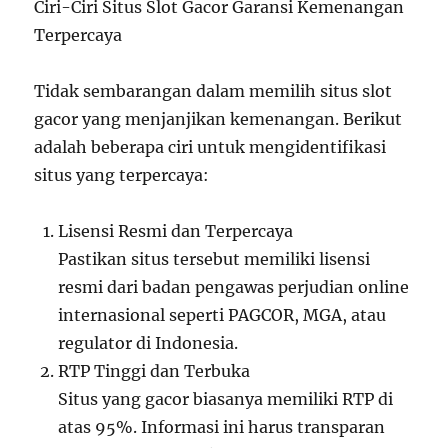
Ciri-Ciri Situs Slot Gacor Garansi Kemenangan
Terpercaya
Tidak sembarangan dalam memilih situs slot
gacor yang menjanjikan kemenangan. Berikut
adalah beberapa ciri untuk mengidentifikasi
situs yang terpercaya:
Lisensi Resmi dan Terpercaya
Pastikan situs tersebut memiliki lisensi
resmi dari badan pengawas perjudian online
internasional seperti PAGCOR, MGA, atau
regulator di Indonesia.
RTP Tinggi dan Terbuka
Situs yang gacor biasanya memiliki RTP di
atas 95%. Informasi ini harus transparan