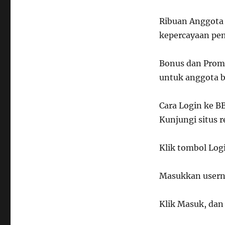
Ribuan Anggota 
kepercayaan pem
Bonus dan Promo
untuk anggota b
Cara Login ke 
Kunjungi situs 
Klik tombol Logi
Masukkan userna
Klik Masuk, dan