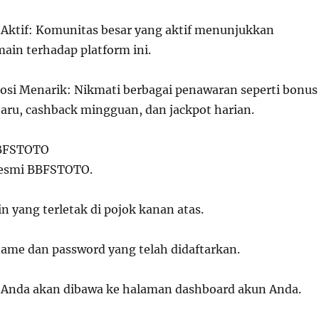
Aktif: Komunitas besar yang aktif menunjukkan
ain terhadap platform ini.
si Menarik: Nikmati berbagai penawaran seperti bonus
aru, cashback mingguan, dan jackpot harian.
BBFSTOTO
resmi BBFSTOTO.
n yang terletak di pojok kanan atas.
me dan password yang telah didaftarkan.
 Anda akan dibawa ke halaman dashboard akun Anda.