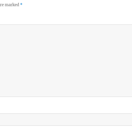
 are marked
*