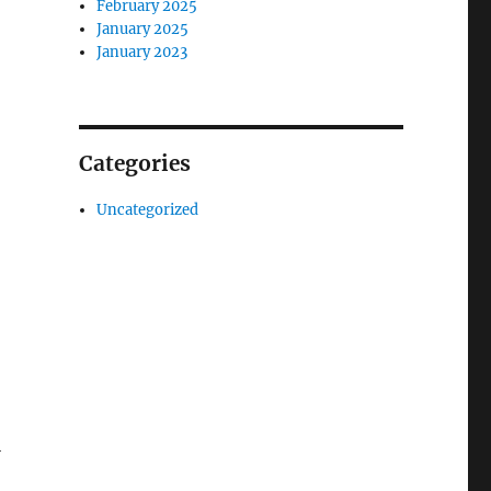
February 2025
January 2025
January 2023
Categories
Uncategorized
i