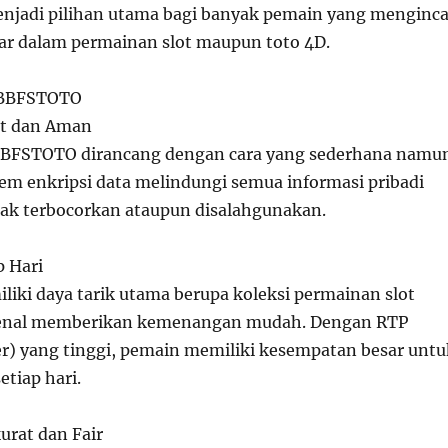
jadi pilihan utama bagi banyak pemain yang menginca
r dalam permainan slot maupun toto 4D.
 BBFSTOTO
at dan Aman
 BBFSTOTO dirancang dengan cara yang sederhana namu
tem enkripsi data melindungi semua informasi pribadi
dak terbocorkan ataupun disalahgunakan.
p Hari
ki daya tarik utama berupa koleksi permainan slot
kenal memberikan kemenangan mudah. Dengan RTP
er) yang tinggi, pemain memiliki kesempatan besar untu
etiap hari.
urat dan Fair