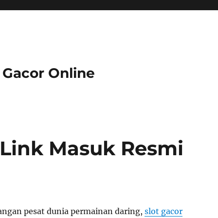
 Gacor Online
 Link Masuk Resmi
ngan pesat dunia permainan daring,
slot gacor