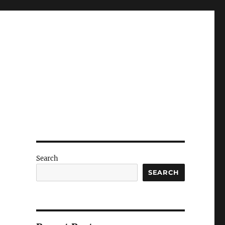
Search
SEARCH