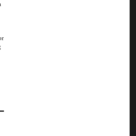
n
or
g