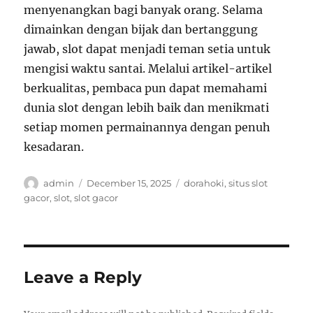
menyenangkan bagi banyak orang. Selama
dimainkan dengan bijak dan bertanggung
jawab, slot dapat menjadi teman setia untuk
mengisi waktu santai. Melalui artikel-artikel
berkualitas, pembaca pun dapat memahami
dunia slot dengan lebih baik dan menikmati
setiap momen permainannya dengan penuh
kesadaran.
Author
Posted
Tags
admin
December 15, 2025
dorahoki
,
situs slot
on
gacor
,
slot
,
slot gacor
Leave a Reply