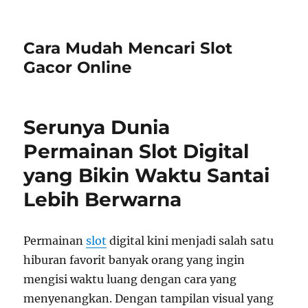
Cara Mudah Mencari Slot
Gacor Online
Serunya Dunia
Permainan Slot Digital
yang Bikin Waktu Santai
Lebih Berwarna
Permainan
slot
digital kini menjadi salah satu
hiburan favorit banyak orang yang ingin
mengisi waktu luang dengan cara yang
menyenangkan. Dengan tampilan visual yang