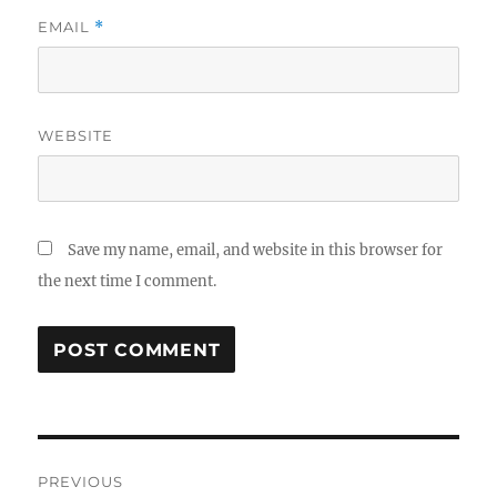
EMAIL
*
WEBSITE
Save my name, email, and website in this browser for
the next time I comment.
Post
PREVIOUS