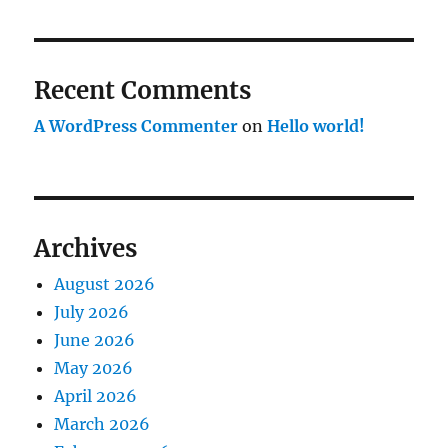
Recent Comments
A WordPress Commenter
on
Hello world!
Archives
August 2026
July 2026
June 2026
May 2026
April 2026
March 2026