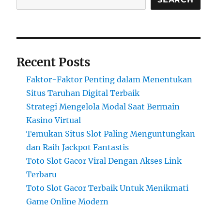
Recent Posts
Faktor-Faktor Penting dalam Menentukan
Situs Taruhan Digital Terbaik
Strategi Mengelola Modal Saat Bermain
Kasino Virtual
Temukan Situs Slot Paling Menguntungkan
dan Raih Jackpot Fantastis
Toto Slot Gacor Viral Dengan Akses Link
Terbaru
Toto Slot Gacor Terbaik Untuk Menikmati
Game Online Modern