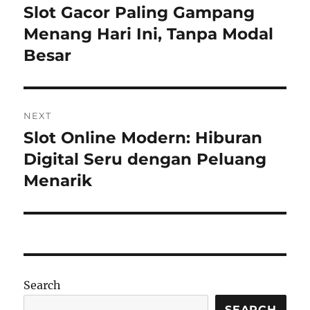
navigation
Slot Gacor Paling Gampang
Previous
post:
Menang Hari Ini, Tanpa Modal
Besar
NEXT
Slot Online Modern: Hiburan
Next
post:
Digital Seru dengan Peluang
Menarik
Search
SEARCH