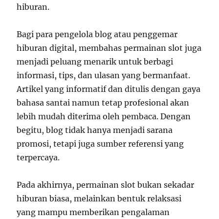
hiburan.
Bagi para pengelola blog atau penggemar
hiburan digital, membahas permainan slot juga
menjadi peluang menarik untuk berbagi
informasi, tips, dan ulasan yang bermanfaat.
Artikel yang informatif dan ditulis dengan gaya
bahasa santai namun tetap profesional akan
lebih mudah diterima oleh pembaca. Dengan
begitu, blog tidak hanya menjadi sarana
promosi, tetapi juga sumber referensi yang
terpercaya.
Pada akhirnya, permainan slot bukan sekadar
hiburan biasa, melainkan bentuk relaksasi
yang mampu memberikan pengalaman