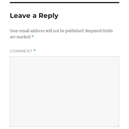
Leave a Reply
Your email address will not be published.
Required fields
are marked
*
COMMENT
*