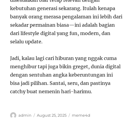
disesuaikan biar tetap relevan dengan
kebutuhan generasi sekarang. Itulah kenapa
banyak orang merasa pengalaman ini lebih dari
sekadar permainan biasa—ini adalah bagian
dari lifestyle digital yang fun, modern, dan
selalu update.
Jadi, kalau lagi cari hiburan yang nggak cuma
menghibur tapi juga bikin greget, dunia digital
dengan sentuhan angka keberuntungan ini
bisa jadi pilihan. Santai, seru, dan pastinya
catchy buat nemenin hari-harimu.
Author
Posted
Tags
admin
August 25, 2025
meme4d
on