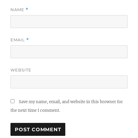
NAME
*
EMAIL
*
WEBSITE
Save my name, email, and website in this browser for
the next time I comment.