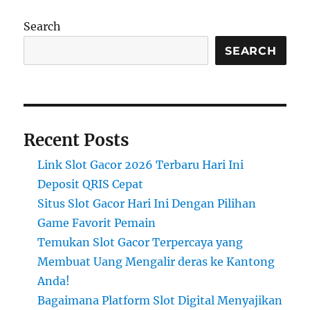
Search
SEARCH
Recent Posts
Link Slot Gacor 2026 Terbaru Hari Ini
Deposit QRIS Cepat
Situs Slot Gacor Hari Ini Dengan Pilihan
Game Favorit Pemain
Temukan Slot Gacor Terpercaya yang
Membuat Uang Mengalir deras ke Kantong
Anda!
Bagaimana Platform Slot Digital Menyajikan