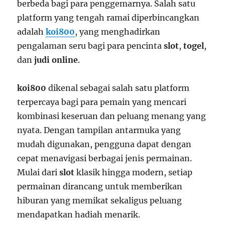
berbeda bagi para penggemarnya. Salah satu
platform yang tengah ramai diperbincangkan
adalah
koi800
, yang menghadirkan
pengalaman seru bagi para pencinta
slot
,
togel
,
dan
judi online
.
koi800
dikenal sebagai salah satu platform
terpercaya bagi para pemain yang mencari
kombinasi keseruan dan peluang menang yang
nyata. Dengan tampilan antarmuka yang
mudah digunakan, pengguna dapat dengan
cepat menavigasi berbagai jenis permainan.
Mulai dari
slot
klasik hingga modern, setiap
permainan dirancang untuk memberikan
hiburan yang memikat sekaligus peluang
mendapatkan hadiah menarik.