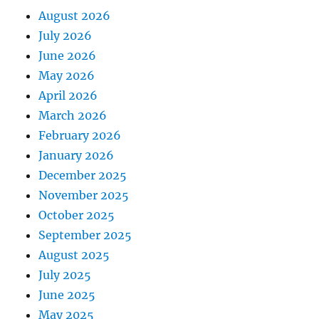
August 2026
July 2026
June 2026
May 2026
April 2026
March 2026
February 2026
January 2026
December 2025
November 2025
October 2025
September 2025
August 2025
July 2025
June 2025
May 2025