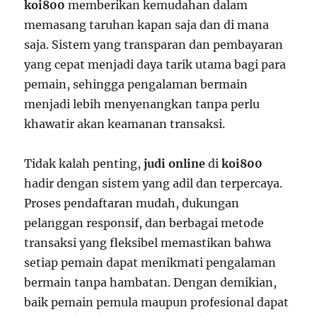
koi800
memberikan kemudahan dalam
memasang taruhan kapan saja dan di mana
saja. Sistem yang transparan dan pembayaran
yang cepat menjadi daya tarik utama bagi para
pemain, sehingga pengalaman bermain
menjadi lebih menyenangkan tanpa perlu
khawatir akan keamanan transaksi.
Tidak kalah penting,
judi online
di
koi800
hadir dengan sistem yang adil dan terpercaya.
Proses pendaftaran mudah, dukungan
pelanggan responsif, dan berbagai metode
transaksi yang fleksibel memastikan bahwa
setiap pemain dapat menikmati pengalaman
bermain tanpa hambatan. Dengan demikian,
baik pemain pemula maupun profesional dapat