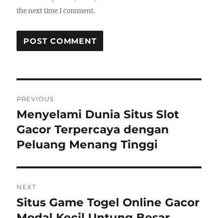
the next time I comment.
Post
PREVIOUS
navigation
Menyelami Dunia Situs Slot
Previous
post:
Gacor Terpercaya dengan
Peluang Menang Tinggi
NEXT
Situs Game Togel Online Gacor
Next
post:
Modal Kecil Untung Besar