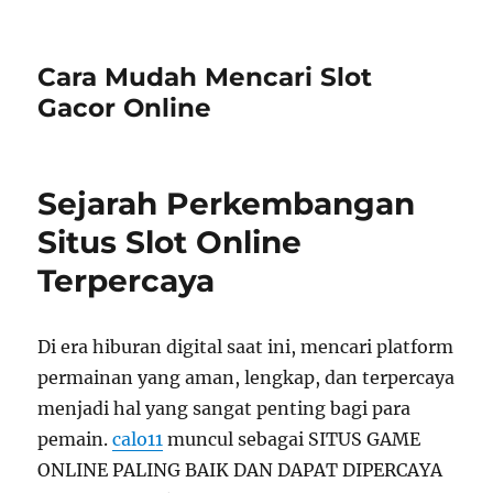
Cara Mudah Mencari Slot
Gacor Online
Sejarah Perkembangan
Situs Slot Online
Terpercaya
Di era hiburan digital saat ini, mencari platform
permainan yang aman, lengkap, dan terpercaya
menjadi hal yang sangat penting bagi para
pemain.
calo11
muncul sebagai SITUS GAME
ONLINE PALING BAIK DAN DAPAT DIPERCAYA