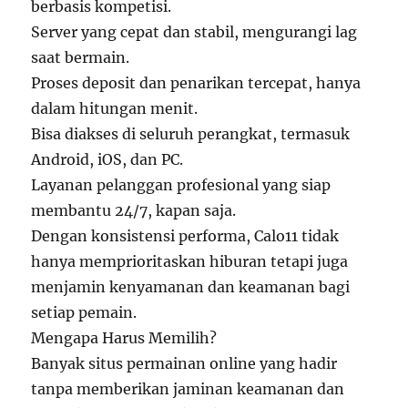
berbasis kompetisi.
Server yang cepat dan stabil, mengurangi lag
saat bermain.
Proses deposit dan penarikan tercepat, hanya
dalam hitungan menit.
Bisa diakses di seluruh perangkat, termasuk
Android, iOS, dan PC.
Layanan pelanggan profesional yang siap
membantu 24/7, kapan saja.
Dengan konsistensi performa, Calo11 tidak
hanya memprioritaskan hiburan tetapi juga
menjamin kenyamanan dan keamanan bagi
setiap pemain.
Mengapa Harus Memilih?
Banyak situs permainan online yang hadir
tanpa memberikan jaminan keamanan dan