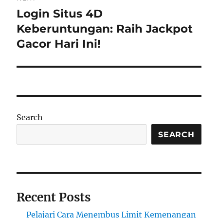
Login Situs 4D
Next
post:
Keberuntungan: Raih Jackpot
Gacor Hari Ini!
Search
SEARCH
Recent Posts
Pelajari Cara Menembus Limit Kemenangan