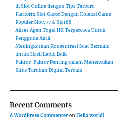
di Slot Online dengan Tips Terbaru
Platform Slot Gacor Dengan Koleksi Game
Populer Slot777 & Slot88
Akses Agen Togel HK Terpercaya Untuk
Pengguna Aktif
Meningkatkan Konsentrasi Saat Bermain
untuk Hasil Lebih Baik
Faktor-Faktor Penting dalam Menentukan
Situs Taruhan Digital Terbaik
Recent Comments
A WordPress Commenter
on
Hello world!