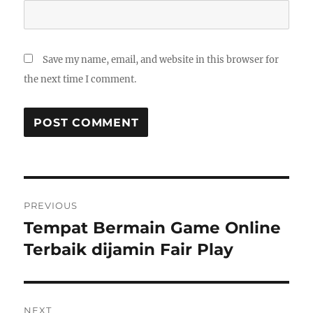
Save my name, email, and website in this browser for
the next time I comment.
Post
PREVIOUS
navigation
Tempat Bermain Game Online
Previous
post:
Terbaik dijamin Fair Play
NEXT