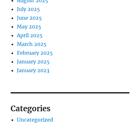
August 2025
July 2025
June 2025
May 2025
April 2025
March 2025
February 2025
January 2025
January 2023
Categories
Uncategorized