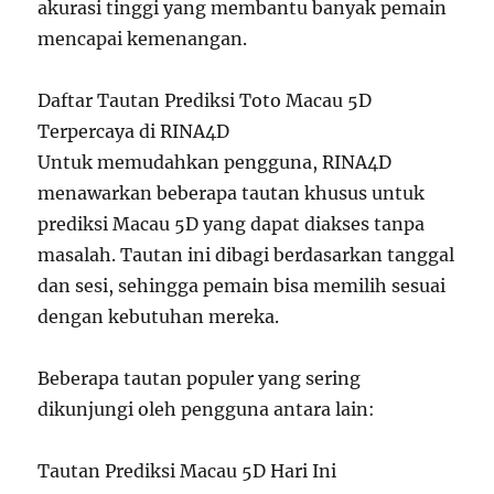
akurasi tinggi yang membantu banyak pemain
mencapai kemenangan.
Daftar Tautan Prediksi Toto Macau 5D
Terpercaya di RINA4D
Untuk memudahkan pengguna, RINA4D
menawarkan beberapa tautan khusus untuk
prediksi Macau 5D yang dapat diakses tanpa
masalah. Tautan ini dibagi berdasarkan tanggal
dan sesi, sehingga pemain bisa memilih sesuai
dengan kebutuhan mereka.
Beberapa tautan populer yang sering
dikunjungi oleh pengguna antara lain:
Tautan Prediksi Macau 5D Hari Ini