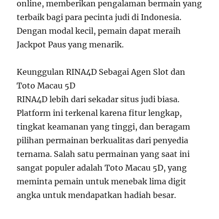
online, memberikan pengalaman bermain yang
terbaik bagi para pecinta judi di Indonesia.
Dengan modal kecil, pemain dapat meraih
Jackpot Paus yang menarik.
Keunggulan RINA4D Sebagai Agen Slot dan
Toto Macau 5D
RINA4D lebih dari sekadar situs judi biasa.
Platform ini terkenal karena fitur lengkap,
tingkat keamanan yang tinggi, dan beragam
pilihan permainan berkualitas dari penyedia
ternama. Salah satu permainan yang saat ini
sangat populer adalah Toto Macau 5D, yang
meminta pemain untuk menebak lima digit
angka untuk mendapatkan hadiah besar.