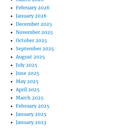
February 2026
January 2026
December 2025
November 2025
October 2025
September 2025
August 2025
July 2025
June 2025
May 2025
April 2025
March 2025
February 2025
January 2025
January 2023