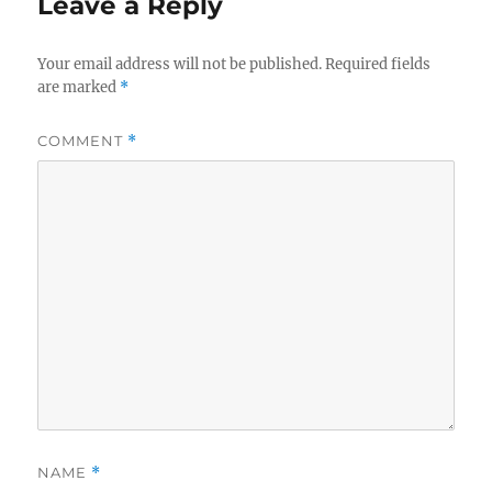
Leave a Reply
Your email address will not be published.
Required fields
are marked
*
COMMENT
*
NAME
*