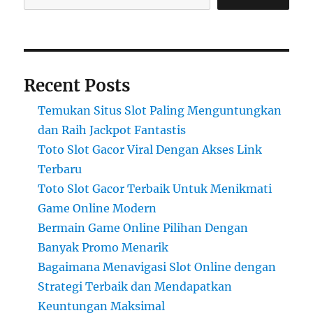
Recent Posts
Temukan Situs Slot Paling Menguntungkan
dan Raih Jackpot Fantastis
Toto Slot Gacor Viral Dengan Akses Link
Terbaru
Toto Slot Gacor Terbaik Untuk Menikmati
Game Online Modern
Bermain Game Online Pilihan Dengan
Banyak Promo Menarik
Bagaimana Menavigasi Slot Online dengan
Strategi Terbaik dan Mendapatkan
Keuntungan Maksimal