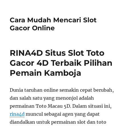
Cara Mudah Mencari Slot
Gacor Online
RINA4D Situs Slot Toto
Gacor 4D Terbaik Pilihan
Pemain Kamboja
Dunia taruhan online semakin cepat berubah,
dan salah satu yang menonjol adalah
permainan Toto Macau 5D. Dalam situasi ini,
rina4d
muncul sebagai agen yang dapat
diandalkan untuk permainan slot dan toto