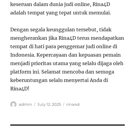
keseruan dalam dunia judi online, Rina4D
adalah tempat yang tepat untuk memulai.
Dengan segala keunggulan tersebut, tidak
mengherankan jika Rina4D terus mendapatkan
tempat di hati para penggemar judi online di
Indonesia. Kepercayaan dan kepuasan pemain
menjadi prioritas utama yang selalu dijaga oleh
platform ini. Selamat mencoba dan semoga
keberuntungan selalu menyertai Anda di
Rina4D!
Author
Posted
Tags
admin
July 12, 2025
rina4d
on