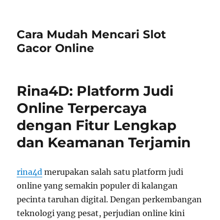
Cara Mudah Mencari Slot
Gacor Online
Rina4D: Platform Judi
Online Terpercaya
dengan Fitur Lengkap
dan Keamanan Terjamin
rina4d
merupakan salah satu platform judi
online yang semakin populer di kalangan
pecinta taruhan digital. Dengan perkembangan
teknologi yang pesat, perjudian online kini