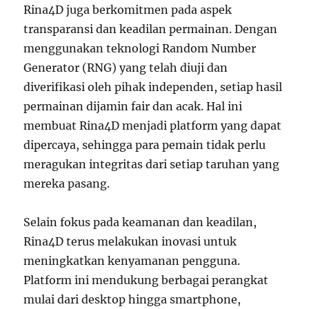
Rina4D juga berkomitmen pada aspek
transparansi dan keadilan permainan. Dengan
menggunakan teknologi Random Number
Generator (RNG) yang telah diuji dan
diverifikasi oleh pihak independen, setiap hasil
permainan dijamin fair dan acak. Hal ini
membuat Rina4D menjadi platform yang dapat
dipercaya, sehingga para pemain tidak perlu
meragukan integritas dari setiap taruhan yang
mereka pasang.
Selain fokus pada keamanan dan keadilan,
Rina4D terus melakukan inovasi untuk
meningkatkan kenyamanan pengguna.
Platform ini mendukung berbagai perangkat
mulai dari desktop hingga smartphone,