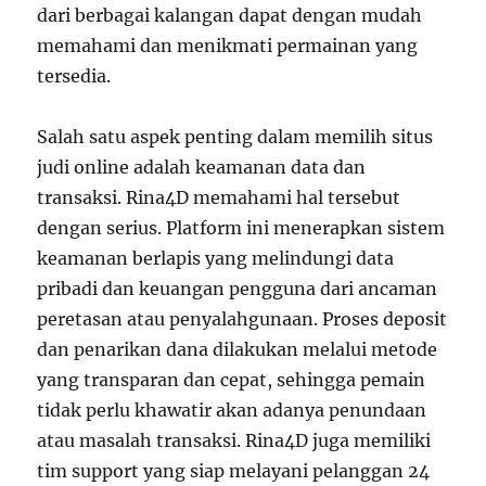
dari berbagai kalangan dapat dengan mudah
memahami dan menikmati permainan yang
tersedia.
Salah satu aspek penting dalam memilih situs
judi online adalah keamanan data dan
transaksi. Rina4D memahami hal tersebut
dengan serius. Platform ini menerapkan sistem
keamanan berlapis yang melindungi data
pribadi dan keuangan pengguna dari ancaman
peretasan atau penyalahgunaan. Proses deposit
dan penarikan dana dilakukan melalui metode
yang transparan dan cepat, sehingga pemain
tidak perlu khawatir akan adanya penundaan
atau masalah transaksi. Rina4D juga memiliki
tim support yang siap melayani pelanggan 24