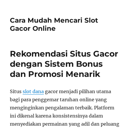
Cara Mudah Mencari Slot
Gacor Online
Rekomendasi Situs Gacor
dengan Sistem Bonus
dan Promosi Menarik
Situs
slot dana
gacor menjadi pilihan utama
bagi para penggemar taruhan online yang
menginginkan pengalaman terbaik. Platform
ini dikenal karena konsistensinya dalam
menyediakan permainan yang adil dan peluang