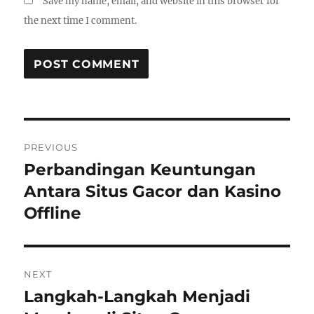
Save my name, email, and website in this browser for
the next time I comment.
Post
PREVIOUS
navigation
Perbandingan Keuntungan
Previous
post:
Antara Situs Gacor dan Kasino
Offline
NEXT
Langkah-Langkah Menjadi
Next