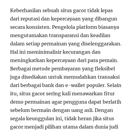
Keberhasilan sebuah situs gacor tidak lepas
dari reputasi dan kepercayaan yang dibangun
secara konsisten. Pengelola platform biasanya
mengutamakan transparansi dan keadilan
dalam setiap permainan yang diselenggarakan.
Hal ini meminimalisir kecurangan dan
meningkatkan kepercayaan dari para pemain.
Berbagai metode pembayaran yang fleksibel
juga disediakan untuk memudahkan transaksi
dari berbagai bank dan e-wallet populer. Selain
itu, situs gacor sering kali menawarkan fitur
demo permainan agar pengguna dapat berlatih
sebelum bermain dengan uang asli. Dengan
segala keunggulan ini, tidak heran jika situs
gacor menjadi pilihan utama dalam dunia judi