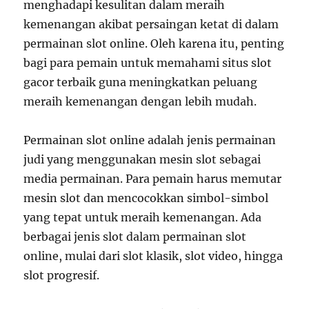
menghadapi kesulitan dalam meraih
kemenangan akibat persaingan ketat di dalam
permainan slot online. Oleh karena itu, penting
bagi para pemain untuk memahami situs slot
gacor terbaik guna meningkatkan peluang
meraih kemenangan dengan lebih mudah.
Permainan slot online adalah jenis permainan
judi yang menggunakan mesin slot sebagai
media permainan. Para pemain harus memutar
mesin slot dan mencocokkan simbol-simbol
yang tepat untuk meraih kemenangan. Ada
berbagai jenis slot dalam permainan slot
online, mulai dari slot klasik, slot video, hingga
slot progresif.