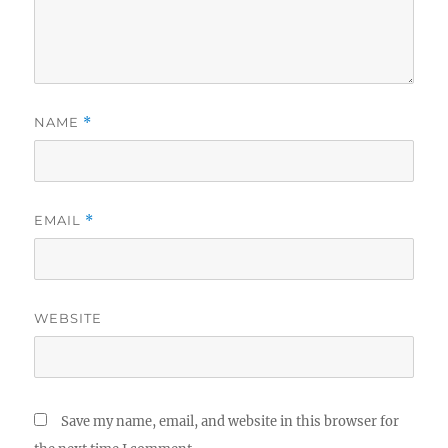
NAME
*
EMAIL
*
WEBSITE
Save my name, email, and website in this browser for