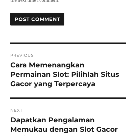
the next time I comment.
Post
PREVIOUS
navigation
Cara Memenangkan
Previous
post:
Permainan Slot: Pilihlah Situs
Gacor yang Terpercaya
NEXT
Dapatkan Pengalaman
Next
post:
Memukau dengan Slot Gacor