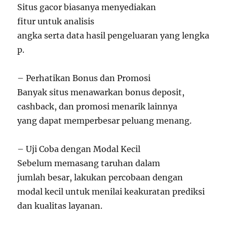
Situs gacor biasanya menyediakan
fitur untuk analisis
angka serta data hasil pengeluaran yang lengka
p.
– Perhatikan Bonus dan Promosi
Banyak situs menawarkan bonus deposit,
cashback, dan promosi menarik lainnya
yang dapat memperbesar peluang menang.
– Uji Coba dengan Modal Kecil
Sebelum memasang taruhan dalam
jumlah besar, lakukan percobaan dengan
modal kecil untuk menilai keakuratan prediksi
dan kualitas layanan.