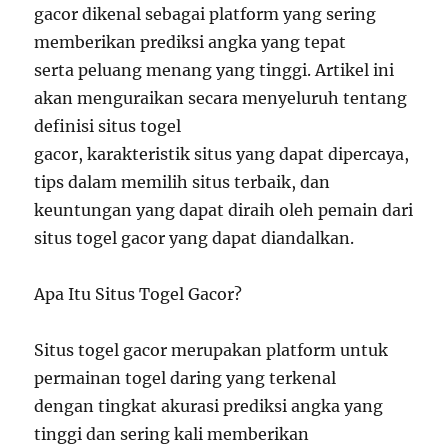
gacor dikenal sebagai platform yang sering
memberikan prediksi angka yang tepat
serta peluang menang yang tinggi. Artikel ini
akan menguraikan secara menyeluruh tentang
definisi situs togel
gacor, karakteristik situs yang dapat dipercaya,
tips dalam memilih situs terbaik, dan
keuntungan yang dapat diraih oleh pemain dari
situs togel gacor yang dapat diandalkan.
Apa Itu Situs Togel Gacor?
Situs togel gacor merupakan platform untuk
permainan togel daring yang terkenal
dengan tingkat akurasi prediksi angka yang
tinggi dan sering kali memberikan