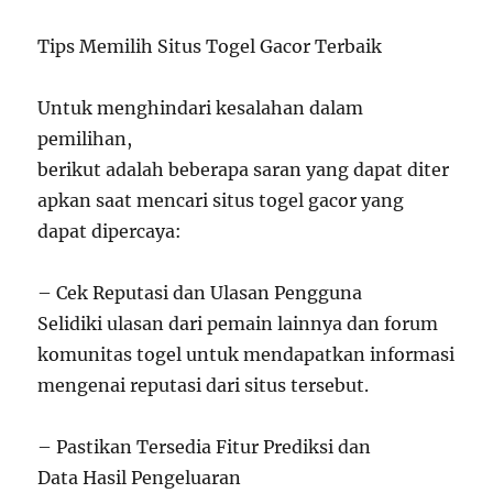
Tips Memilih Situs Togel Gacor Terbaik
Untuk menghindari kesalahan dalam
pemilihan,
berikut adalah beberapa saran yang dapat diter
apkan saat mencari situs togel gacor yang
dapat dipercaya:
– Cek Reputasi dan Ulasan Pengguna
Selidiki ulasan dari pemain lainnya dan forum
komunitas togel untuk mendapatkan informasi
mengenai reputasi dari situs tersebut.
– Pastikan Tersedia Fitur Prediksi dan
Data Hasil Pengeluaran