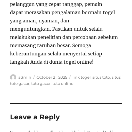
pelanggan yang cepat tanggap, pemain
dapat merasakan pengalaman bermain togel
yang aman, nyaman, dan
menguntungkan. Pastikan untuk selalu
melakukan penelitian dan percobaan sebelum
memasang taruhan besar. Semoga
keberuntungan selalu menyertai setiap
langkah Anda di dunia togel online!
Author
Posted
Tags
admin
October 21, 2025
link togel
,
situs toto
,
situs
on
toto gacor
,
toto gacor
,
toto online
Leave a Reply