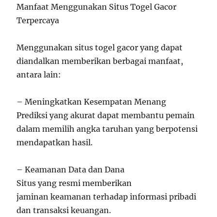
Manfaat Menggunakan Situs Togel Gacor
Terpercaya
Menggunakan situs togel gacor yang dapat
diandalkan memberikan berbagai manfaat,
antara lain:
– Meningkatkan Kesempatan Menang
Prediksi yang akurat dapat membantu pemain
dalam memilih angka taruhan yang berpotensi
mendapatkan hasil.
– Keamanan Data dan Dana
Situs yang resmi memberikan
jaminan keamanan terhadap informasi pribadi
dan transaksi keuangan.