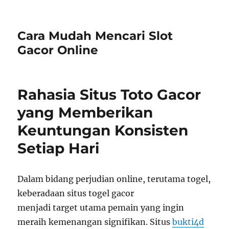
Cara Mudah Mencari Slot
Gacor Online
Rahasia Situs Toto Gacor
yang Memberikan
Keuntungan Konsisten
Setiap Hari
Dalam bidang perjudian online, terutama togel,
keberadaan situs togel gacor
menjadi target utama pemain yang ingin
meraih kemenangan signifikan. Situs
bukti4d