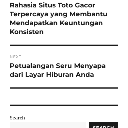
navigation
Rahasia Situs Toto Gacor
Previous
post:
Terpercaya yang Membantu
Mendapatkan Keuntungan
Konsisten
NEXT
Petualangan Seru Menyapa
Next
post:
dari Layar Hiburan Anda
Search
SEARCH