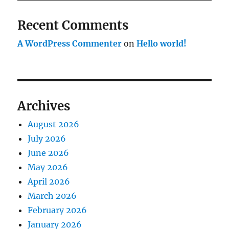
Recent Comments
A WordPress Commenter
on
Hello world!
Archives
August 2026
July 2026
June 2026
May 2026
April 2026
March 2026
February 2026
January 2026