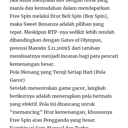
Jika Anda menyukai slot dengan tema yang
manis dan kemudahan dalam mendapatkan
Free Spin melalui fitur Beli Spin (Buy Spin),
maka Sweet Bonanza adalah pilihan yang
tepat. Meskipun RTP-nya sedikit lebih rendah
dibandingkan dengan Gates of Olympus,
potensi Maxwin $21,100x$ dari taruhan
membuatnya menjadi incaran bagi para pencari
kemenangan besar.
Pola Menang yang Teruji Setiap Hari (Pola
Gacor)
Setelah menentukan game gacor, langkah
berikutnya adalah menerapkan pola bermain
yang efektif. Pola ini dirancang untuk
“memancing” fitur kemenangan, khususnya
Free Spin atau Pengganda yang besar.