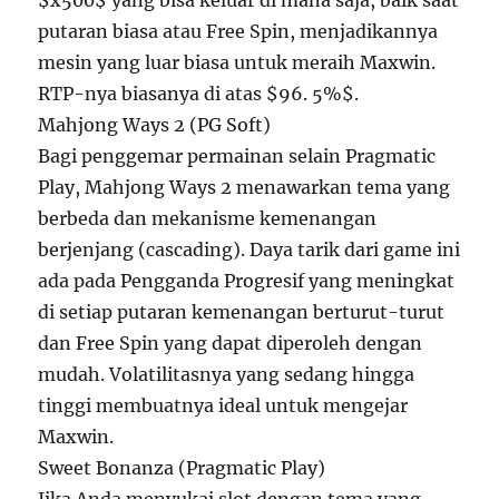
$x500$ yang bisa keluar di mana saja, baik saat
putaran biasa atau Free Spin, menjadikannya
mesin yang luar biasa untuk meraih Maxwin.
RTP-nya biasanya di atas $96. 5%$.
Mahjong Ways 2 (PG Soft)
Bagi penggemar permainan selain Pragmatic
Play, Mahjong Ways 2 menawarkan tema yang
berbeda dan mekanisme kemenangan
berjenjang (cascading). Daya tarik dari game ini
ada pada Pengganda Progresif yang meningkat
di setiap putaran kemenangan berturut-turut
dan Free Spin yang dapat diperoleh dengan
mudah. Volatilitasnya yang sedang hingga
tinggi membuatnya ideal untuk mengejar
Maxwin.
Sweet Bonanza (Pragmatic Play)