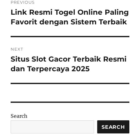
PREVIOUS
navigation
Link Resmi Togel Online Paling
Previous
post:
Favorit dengan Sistem Terbaik
NEXT
Situs Slot Gacor Terbaik Resmi
Next
post:
dan Terpercaya 2025
Search
SEARCH