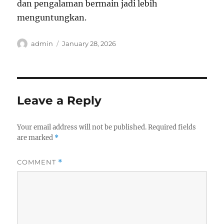
dan pengalaman bermain jadi lebih
menguntungkan.
Author
Posted
admin
January 28, 2026
on
Leave a Reply
Your email address will not be published.
Required fields
are marked
*
COMMENT
*