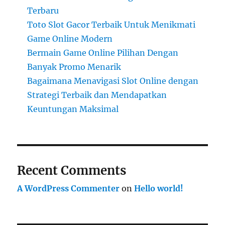
Terbaru
Toto Slot Gacor Terbaik Untuk Menikmati
Game Online Modern
Bermain Game Online Pilihan Dengan
Banyak Promo Menarik
Bagaimana Menavigasi Slot Online dengan
Strategi Terbaik dan Mendapatkan
Keuntungan Maksimal
Recent Comments
A WordPress Commenter
on
Hello world!