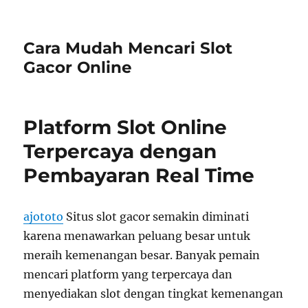
Cara Mudah Mencari Slot
Gacor Online
Platform Slot Online
Terpercaya dengan
Pembayaran Real Time
ajototo
Situs slot gacor semakin diminati
karena menawarkan peluang besar untuk
meraih kemenangan besar. Banyak pemain
mencari platform yang terpercaya dan
menyediakan slot dengan tingkat kemenangan