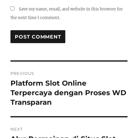
Save my name, email, and website in this browser for
the next time I comment.
Post
PREVIOUS
navigation
Platform Slot Online
Previous
post:
Terpercaya dengan Proses WD
Transparan
NEXT