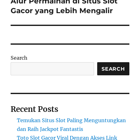
Alur Permainan di Situs Slot
Next
post:
Gacor yang Lebih Mengalir
Search
SEARCH
Recent Posts
Temukan Situs Slot Paling Menguntungkan
dan Raih Jackpot Fantastis
Toto Slot Gacor Viral Dengan Akses Link