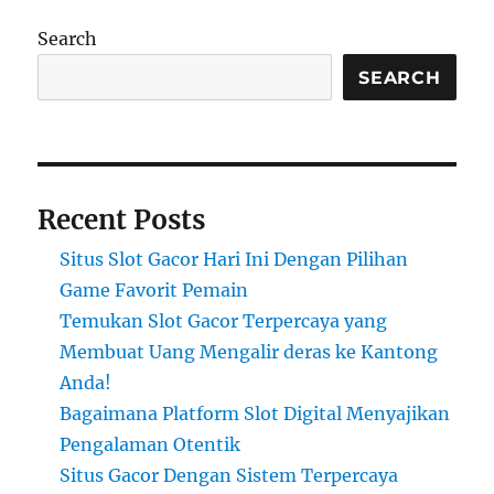
Search
SEARCH
Recent Posts
Situs Slot Gacor Hari Ini Dengan Pilihan
Game Favorit Pemain
Temukan Slot Gacor Terpercaya yang
Membuat Uang Mengalir deras ke Kantong
Anda!
Bagaimana Platform Slot Digital Menyajikan
Pengalaman Otentik
Situs Gacor Dengan Sistem Terpercaya