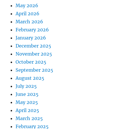
May 2026
April 2026
March 2026
February 2026
January 2026
December 2025
November 2025
October 2025
September 2025
August 2025
July 2025
June 2025
May 2025
April 2025
March 2025
February 2025