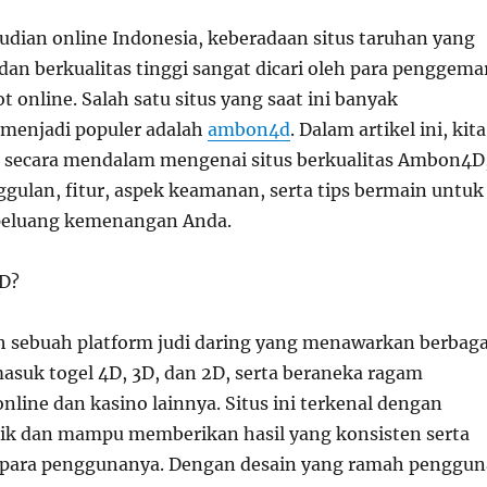
judian online Indonesia, keberadaan situs taruhan yang
dan berkualitas tinggi sangat dicari oleh para penggema
ot online. Salah satu situs yang saat ini banyak
 menjadi populer adalah
ambon4d
. Dalam artikel ini, kita
secara mendalam mengenai situs berkualitas Ambon4D
ulan, fitur, aspek keamanan, serta tips bermain untuk
eluang kemenangan Anda.
D?
 sebuah platform judi daring yang menawarkan berbaga
asuk togel 4D, 3D, dan 2D, serta beraneka ragam
nline dan kasino lainnya. Situs ini terkenal dengan
aik dan mampu memberikan hasil yang konsisten serta
i para penggunanya. Dengan desain yang ramah penggun