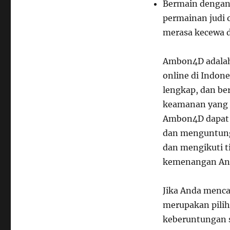
Bermain dengan 
permainan judi 
merasa kecewa d
Ambon4D adalah 
online di Indon
lengkap, dan be
keamanan yang t
Ambon4D dapat
dan menguntung
dan mengikuti t
kemenangan An
Jika Anda menca
merupakan pilih
keberuntungan s