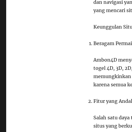
dan navigasi ya
yang mencari sit
Keunggulan Sit
Beragam Permai
Ambon4D menyaj
togel 4D, 3D, 2D
memungkinkan pe
karena semua ke
Fitur yang Andal
Salah satu daya
situs yang berk