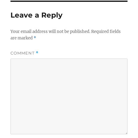
Leave a Reply
Your email address will not be published.
Required fields
are marked
*
COMMENT
*