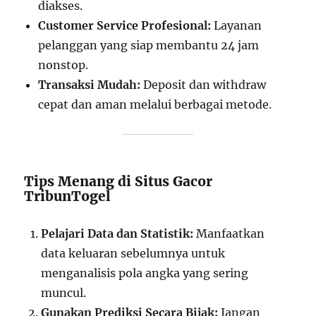
diakses.
Customer Service Profesional:
Layanan
pelanggan yang siap membantu 24 jam
nonstop.
Transaksi Mudah:
Deposit dan withdraw
cepat dan aman melalui berbagai metode.
Tips Menang di Situs Gacor
TribunTogel
Pelajari Data dan Statistik:
Manfaatkan
data keluaran sebelumnya untuk
menganalisis pola angka yang sering
muncul.
Gunakan Prediksi Secara Bijak:
Jangan