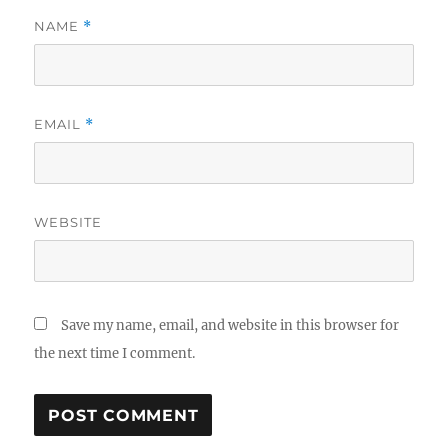
NAME
*
EMAIL
*
WEBSITE
Save my name, email, and website in this browser for
the next time I comment.