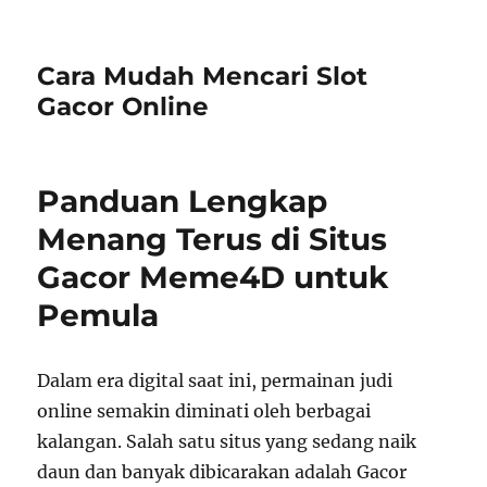
Cara Mudah Mencari Slot
Gacor Online
Panduan Lengkap
Menang Terus di Situs
Gacor Meme4D untuk
Pemula
Dalam era digital saat ini, permainan judi
online semakin diminati oleh berbagai
kalangan. Salah satu situs yang sedang naik
daun dan banyak dibicarakan adalah Gacor