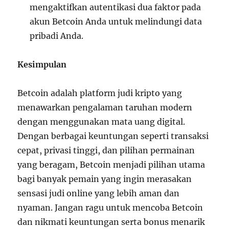
mengaktifkan autentikasi dua faktor pada
akun Betcoin Anda untuk melindungi data
pribadi Anda.
Kesimpulan
Betcoin adalah platform judi kripto yang
menawarkan pengalaman taruhan modern
dengan menggunakan mata uang digital.
Dengan berbagai keuntungan seperti transaksi
cepat, privasi tinggi, dan pilihan permainan
yang beragam, Betcoin menjadi pilihan utama
bagi banyak pemain yang ingin merasakan
sensasi judi online yang lebih aman dan
nyaman. Jangan ragu untuk mencoba Betcoin
dan nikmati keuntungan serta bonus menarik