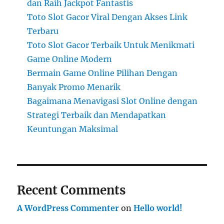
dan Raih Jackpot Fantastis
Toto Slot Gacor Viral Dengan Akses Link
Terbaru
Toto Slot Gacor Terbaik Untuk Menikmati
Game Online Modern
Bermain Game Online Pilihan Dengan
Banyak Promo Menarik
Bagaimana Menavigasi Slot Online dengan
Strategi Terbaik dan Mendapatkan
Keuntungan Maksimal
Recent Comments
A WordPress Commenter
on
Hello world!