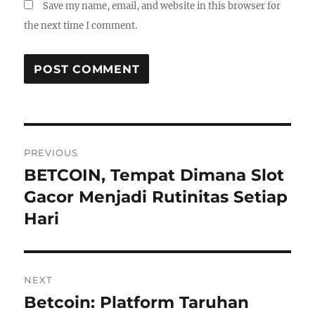
Save my name, email, and website in this browser for
the next time I comment.
Post
PREVIOUS
navigation
BETCOIN, Tempat Dimana Slot
Previous
post:
Gacor Menjadi Rutinitas Setiap
Hari
NEXT
Betcoin: Platform Taruhan
Next