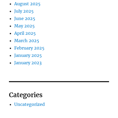
August 2025
July 2025
June 2025
May 2025
April 2025
March 2025
February 2025
January 2025
January 2023
Categories
Uncategorized