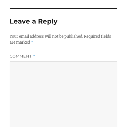
Leave a Reply
Your email address will not be published.
Required fields
are marked
*
COMMENT
*