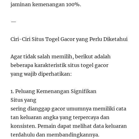
jaminan kemenangan 100%.
—
Ciri-Ciri Situs Togel Gacor yang Perlu Diketahui
Agar tidak salah memilih, berikut adalah
beberapa karakteristik situs togel gacor
yang wajib diperhatikan:
1. Peluang Kemenangan Signifikan
Situs yang
sering dianggap gacor umumnya memiliki cata
tan keluaran angka yang terpercaya dan
konsisten. Pemain dapat melihat data keluaran
terdahulu dan membandingkannya.