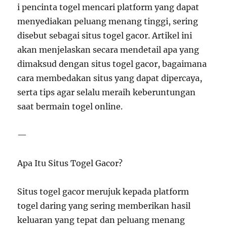
i pencinta togel mencari platform yang dapat
menyediakan peluang menang tinggi, sering
disebut sebagai situs togel gacor. Artikel ini
akan menjelaskan secara mendetail apa yang
dimaksud dengan situs togel gacor, bagaimana
cara membedakan situs yang dapat dipercaya,
serta tips agar selalu meraih keberuntungan
saat bermain togel online.
—
Apa Itu Situs Togel Gacor?
Situs togel gacor merujuk kepada platform
togel daring yang sering memberikan hasil
keluaran yang tepat dan peluang menang