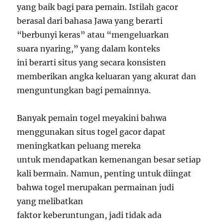
yang baik bagi para pemain. Istilah gacor
berasal dari bahasa Jawa yang berarti
“berbunyi keras” atau “mengeluarkan
suara nyaring,” yang dalam konteks
ini berarti situs yang secara konsisten
memberikan angka keluaran yang akurat dan
menguntungkan bagi pemainnya.
Banyak pemain togel meyakini bahwa
menggunakan situs togel gacor dapat
meningkatkan peluang mereka
untuk mendapatkan kemenangan besar setiap
kali bermain. Namun, penting untuk diingat
bahwa togel merupakan permainan judi
yang melibatkan
faktor keberuntungan, jadi tidak ada