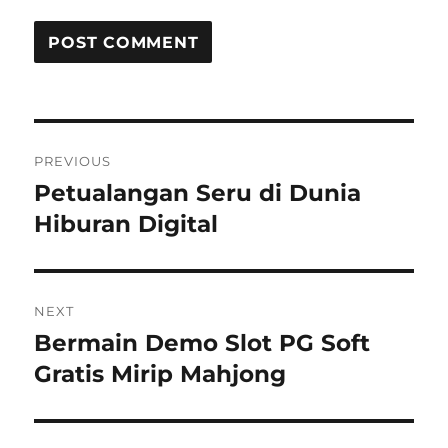
Post
PREVIOUS
navigation
Petualangan Seru di Dunia
Previous
post:
Hiburan Digital
NEXT
Bermain Demo Slot PG Soft
Next
post:
Gratis Mirip Mahjong