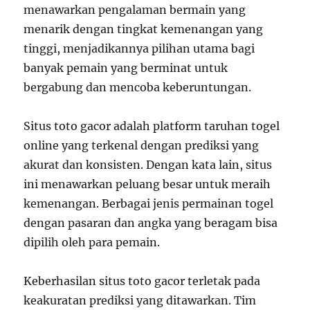
menawarkan pengalaman bermain yang
menarik dengan tingkat kemenangan yang
tinggi, menjadikannya pilihan utama bagi
banyak pemain yang berminat untuk
bergabung dan mencoba keberuntungan.
Situs toto gacor adalah platform taruhan togel
online yang terkenal dengan prediksi yang
akurat dan konsisten. Dengan kata lain, situs
ini menawarkan peluang besar untuk meraih
kemenangan. Berbagai jenis permainan togel
dengan pasaran dan angka yang beragam bisa
dipilih oleh para pemain.
Keberhasilan situs toto gacor terletak pada
keakuratan prediksi yang ditawarkan. Tim