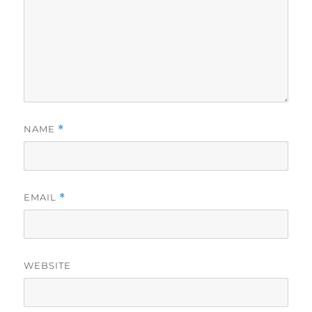
NAME
*
EMAIL
*
WEBSITE