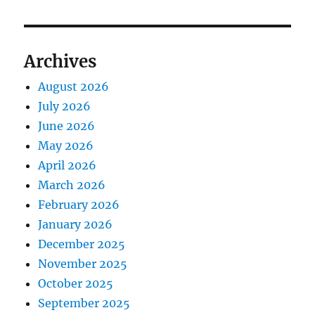
Archives
August 2026
July 2026
June 2026
May 2026
April 2026
March 2026
February 2026
January 2026
December 2025
November 2025
October 2025
September 2025