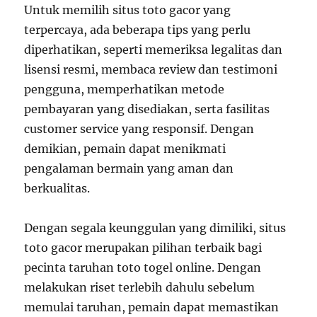
Untuk memilih situs toto gacor yang
terpercaya, ada beberapa tips yang perlu
diperhatikan, seperti memeriksa legalitas dan
lisensi resmi, membaca review dan testimoni
pengguna, memperhatikan metode
pembayaran yang disediakan, serta fasilitas
customer service yang responsif. Dengan
demikian, pemain dapat menikmati
pengalaman bermain yang aman dan
berkualitas.
Dengan segala keunggulan yang dimiliki, situs
toto gacor merupakan pilihan terbaik bagi
pecinta taruhan toto togel online. Dengan
melakukan riset terlebih dahulu sebelum
memulai taruhan, pemain dapat memastikan