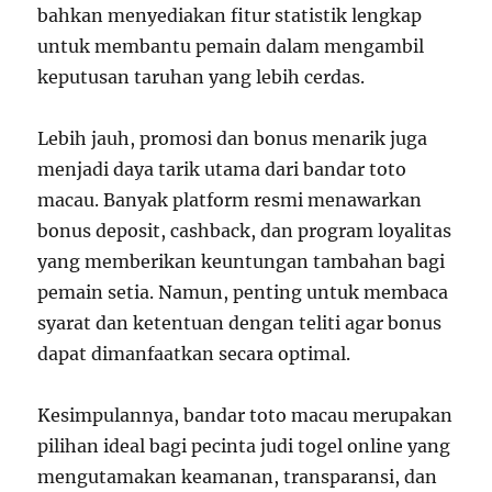
bahkan menyediakan fitur statistik lengkap
untuk membantu pemain dalam mengambil
keputusan taruhan yang lebih cerdas.
Lebih jauh, promosi dan bonus menarik juga
menjadi daya tarik utama dari bandar toto
macau. Banyak platform resmi menawarkan
bonus deposit, cashback, dan program loyalitas
yang memberikan keuntungan tambahan bagi
pemain setia. Namun, penting untuk membaca
syarat dan ketentuan dengan teliti agar bonus
dapat dimanfaatkan secara optimal.
Kesimpulannya, bandar toto macau merupakan
pilihan ideal bagi pecinta judi togel online yang
mengutamakan keamanan, transparansi, dan