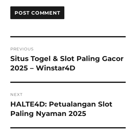
Post
PREVIOUS
navigation
Situs Togel & Slot Paling Gacor
Previous
post:
2025 – Winstar4D
NEXT
HALTE4D: Petualangan Slot
Next
post:
Paling Nyaman 2025