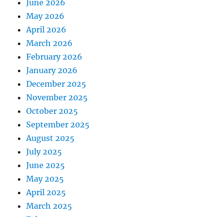
June 2026
May 2026
April 2026
March 2026
February 2026
January 2026
December 2025
November 2025
October 2025
September 2025
August 2025
July 2025
June 2025
May 2025
April 2025
March 2025