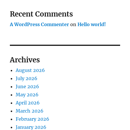
Recent Comments
A WordPress Commenter
on
Hello world!
Archives
August 2026
July 2026
June 2026
May 2026
April 2026
March 2026
February 2026
January 2026