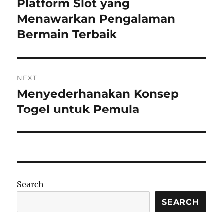
post:
Platform Slot yang
Menawarkan Pengalaman
Bermain Terbaik
NEXT
Menyederhanakan Konsep
Next
post:
Togel untuk Pemula
Search
SEARCH