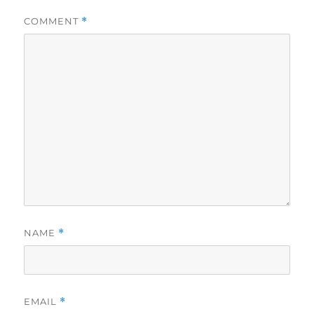
COMMENT
*
NAME
*
EMAIL
*