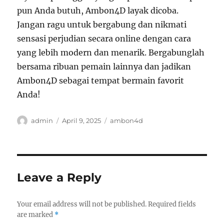
pun Anda butuh, Ambon4D layak dicoba.
Jangan ragu untuk bergabung dan nikmati
sensasi perjudian secara online dengan cara
yang lebih modern dan menarik. Bergabunglah
bersama ribuan pemain lainnya dan jadikan
Ambon4D sebagai tempat bermain favorit
Anda!
Author
Posted
Tags
admin
April 9, 2025
ambon4d
on
Leave a Reply
Your email address will not be published.
Required fields
are marked
*