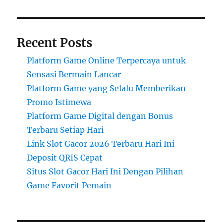
Recent Posts
Platform Game Online Terpercaya untuk
Sensasi Bermain Lancar
Platform Game yang Selalu Memberikan
Promo Istimewa
Platform Game Digital dengan Bonus
Terbaru Setiap Hari
Link Slot Gacor 2026 Terbaru Hari Ini
Deposit QRIS Cepat
Situs Slot Gacor Hari Ini Dengan Pilihan
Game Favorit Pemain