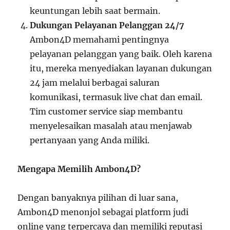
keuntungan lebih saat bermain.
Dukungan Pelayanan Pelanggan 24/7
Ambon4D memahami pentingnya
pelayanan pelanggan yang baik. Oleh karena
itu, mereka menyediakan layanan dukungan
24 jam melalui berbagai saluran
komunikasi, termasuk live chat dan email.
Tim customer service siap membantu
menyelesaikan masalah atau menjawab
pertanyaan yang Anda miliki.
Mengapa Memilih Ambon4D?
Dengan banyaknya pilihan di luar sana,
Ambon4D menonjol sebagai platform judi
online yang terpercaya dan memiliki reputasi