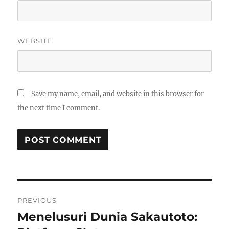
WEBSITE
Save my name, email, and website in this browser for
the next time I comment.
Post
PREVIOUS
navigation
Menelusuri Dunia Sakautoto:
Previous