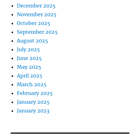
December 2025
November 2025
October 2025
September 2025
August 2025
July 2025
June 2025
May 2025
April 2025
March 2025
February 2025
January 2025
January 2023