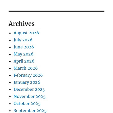
Archives
August 2026
July 2026
June 2026
May 2026
April 2026
March 2026
February 2026
January 2026
December 2025
November 2025
October 2025
September 2025