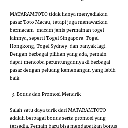
MATARAMTOTO tidak hanya menyediakan
pasar Toto Macau, tetapi juga menawarkan
bermacam-macam jenis permainan togel
lainnya, seperti Togel Singapore, Togel
Hongkong, Togel Sydney, dan banyak lagi.
Dengan berbagai pilihan yang ada, pemain
dapat mencoba peruntungannya di berbagai
pasar dengan peluang kemenangan yang lebih
baik.
Bonus dan Promosi Menarik
Salah satu daya tarik dari MATARAMTOTO
adalah berbagai bonus serta promosi yang
tersedia. Pemain baru bisa mendapatkan bonus