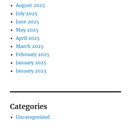
August 2025
July 2025
June 2025
May 2025
April 2025
March 2025
February 2025
January 2025
January 2023
Categories
Uncategorized