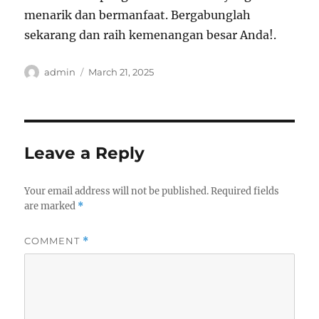
menarik dan bermanfaat. Bergabunglah
sekarang dan raih kemenangan besar Anda!.
Author
Posted
admin
March 21, 2025
on
Leave a Reply
Your email address will not be published.
Required fields
are marked
*
COMMENT
*