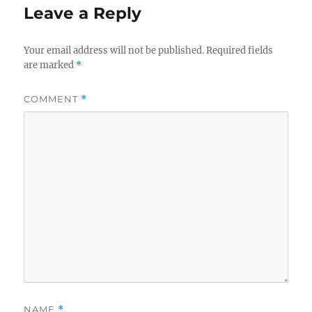
Leave a Reply
Your email address will not be published.
Required fields
are marked
*
COMMENT
*
NAME
*