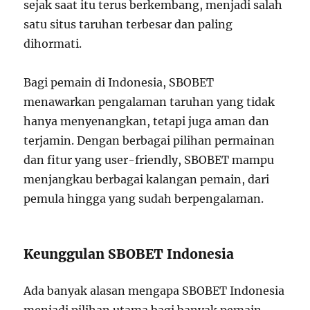
sejak saat itu terus berkembang, menjadi salah
satu situs taruhan terbesar dan paling
dihormati.
Bagi pemain di Indonesia, SBOBET
menawarkan pengalaman taruhan yang tidak
hanya menyenangkan, tetapi juga aman dan
terjamin. Dengan berbagai pilihan permainan
dan fitur yang user-friendly, SBOBET mampu
menjangkau berbagai kalangan pemain, dari
pemula hingga yang sudah berpengalaman.
Keunggulan SBOBET Indonesia
Ada banyak alasan mengapa SBOBET Indonesia