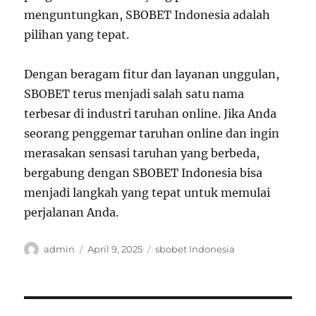
menguntungkan, SBOBET Indonesia adalah
pilihan yang tepat.
Dengan beragam fitur dan layanan unggulan,
SBOBET terus menjadi salah satu nama
terbesar di industri taruhan online. Jika Anda
seorang penggemar taruhan online dan ingin
merasakan sensasi taruhan yang berbeda,
bergabung dengan SBOBET Indonesia bisa
menjadi langkah yang tepat untuk memulai
perjalanan Anda.
Author
Posted
Tags
admin
April 9, 2025
sbobet Indonesia
on