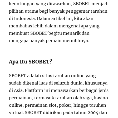
keuntungan yang ditawarkan, SBOBET menjadi
pilihan utama bagi banyak penggemar taruhan
di Indonesia. Dalam artikel ini, kita akan
membahas lebih dalam mengenai apa yang
membuat SBOBET begitu menarik dan
mengapa banyak pemain memilihnya.
Apa Itu SBOBET?
SBOBET adalah situs taruhan online yang
sudah dikenal luas di seluruh dunia, khususnya
di Asia. Platform ini menawarkan berbagai jenis
permainan, termasuk taruhan olahraga, kasino
online, permainan slot, poker, hingga taruhan
virtual. SBOBET didirikan pada tahun 2004 dan