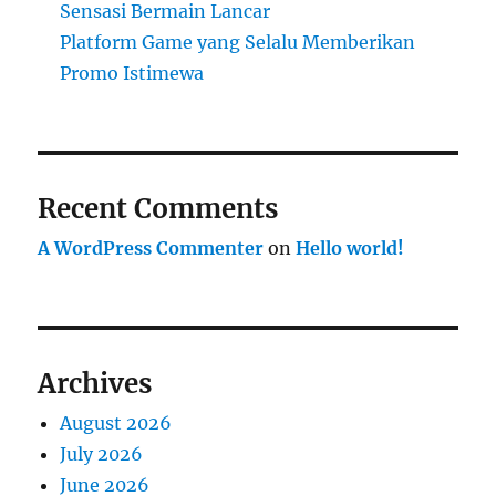
Sensasi Bermain Lancar
Platform Game yang Selalu Memberikan
Promo Istimewa
Recent Comments
A WordPress Commenter
on
Hello world!
Archives
August 2026
July 2026
June 2026