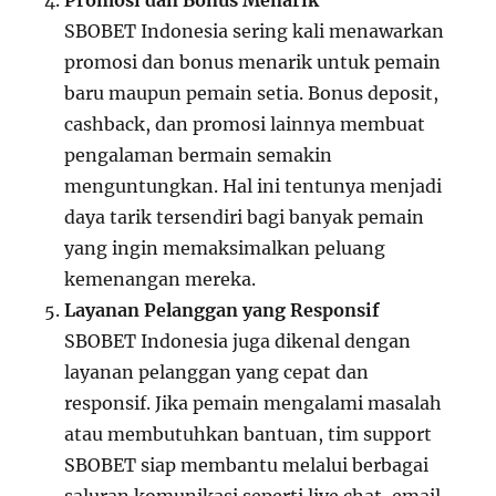
Promosi dan Bonus Menarik
SBOBET Indonesia sering kali menawarkan
promosi dan bonus menarik untuk pemain
baru maupun pemain setia. Bonus deposit,
cashback, dan promosi lainnya membuat
pengalaman bermain semakin
menguntungkan. Hal ini tentunya menjadi
daya tarik tersendiri bagi banyak pemain
yang ingin memaksimalkan peluang
kemenangan mereka.
Layanan Pelanggan yang Responsif
SBOBET Indonesia juga dikenal dengan
layanan pelanggan yang cepat dan
responsif. Jika pemain mengalami masalah
atau membutuhkan bantuan, tim support
SBOBET siap membantu melalui berbagai