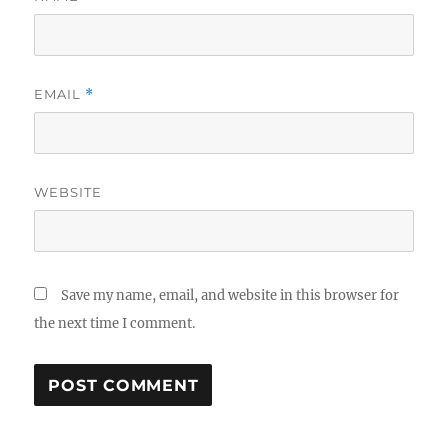
EMAIL
*
WEBSITE
Save my name, email, and website in this browser for
the next time I comment.