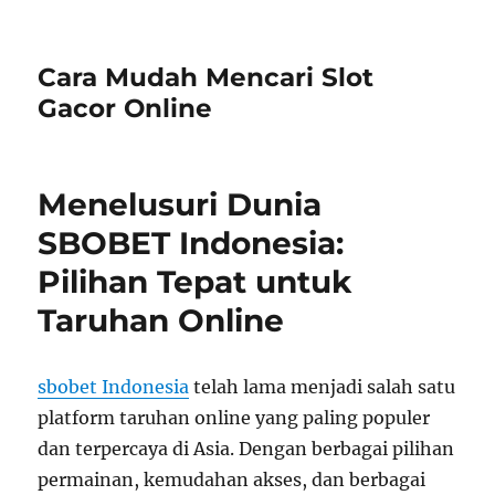
Cara Mudah Mencari Slot
Gacor Online
Menelusuri Dunia
SBOBET Indonesia:
Pilihan Tepat untuk
Taruhan Online
sbobet Indonesia
telah lama menjadi salah satu
platform taruhan online yang paling populer
dan terpercaya di Asia. Dengan berbagai pilihan
permainan, kemudahan akses, dan berbagai