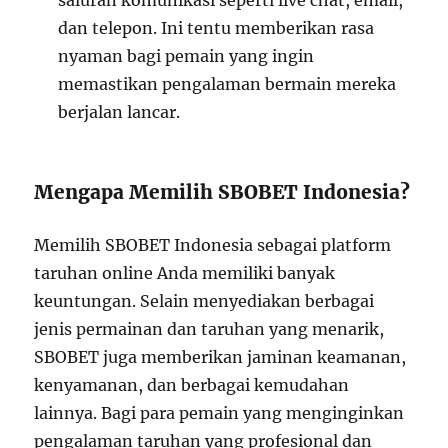
saluran komunikasi seperti live chat, email,
dan telepon. Ini tentu memberikan rasa
nyaman bagi pemain yang ingin
memastikan pengalaman bermain mereka
berjalan lancar.
Mengapa Memilih SBOBET Indonesia?
Memilih SBOBET Indonesia sebagai platform
taruhan online Anda memiliki banyak
keuntungan. Selain menyediakan berbagai
jenis permainan dan taruhan yang menarik,
SBOBET juga memberikan jaminan keamanan,
kenyamanan, dan berbagai kemudahan
lainnya. Bagi para pemain yang menginginkan
pengalaman taruhan yang profesional dan