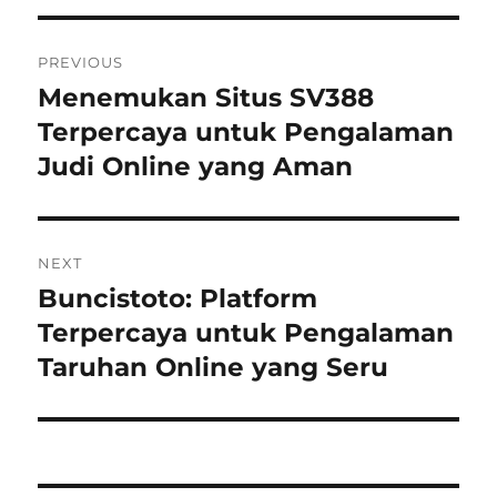
Post
PREVIOUS
navigation
Menemukan Situs SV388
Previous
post:
Terpercaya untuk Pengalaman
Judi Online yang Aman
NEXT
Buncistoto: Platform
Next
post:
Terpercaya untuk Pengalaman
Taruhan Online yang Seru