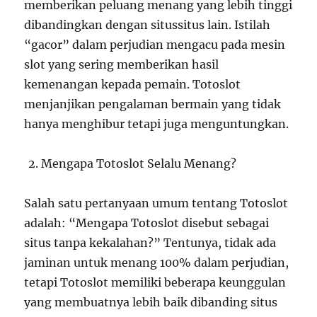
memberikan peluang menang yang lebih tinggi
dibandingkan dengan situssitus lain. Istilah
“gacor” dalam perjudian mengacu pada mesin
slot yang sering memberikan hasil
kemenangan kepada pemain. Totoslot
menjanjikan pengalaman bermain yang tidak
hanya menghibur tetapi juga menguntungkan.
Mengapa Totoslot Selalu Menang?
Salah satu pertanyaan umum tentang Totoslot
adalah: “Mengapa Totoslot disebut sebagai
situs tanpa kekalahan?” Tentunya, tidak ada
jaminan untuk menang 100% dalam perjudian,
tetapi Totoslot memiliki beberapa keunggulan
yang membuatnya lebih baik dibanding situs