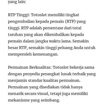
yang lain:
RTP Tinggi: Totoslot memiliki tingkat
pengembalian kepada pemain (RTP) yang
tinggi. RTP adalah persentase dari total
taruhan yang akan dikembalikan kepada
pemain dalam jangka waktu lama. Semakin
besar RTP, semakin tinggi peluang Anda untuk
memperoleh kemenangan.
Permainan Berkualitas: Totoslot bekerja sama
dengan penyedia perangkat lunak terbaik yang
menjamin standar kualitas permainan.
Permainan yang disediakan tidak hanya
menarik secara visual, tetapi juga memiliki
mekanisme yang seimbang.