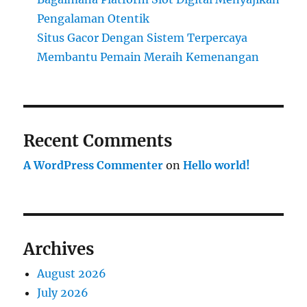
Pengalaman Otentik
Situs Gacor Dengan Sistem Terpercaya
Membantu Pemain Meraih Kemenangan
Recent Comments
A WordPress Commenter
on
Hello world!
Archives
August 2026
July 2026