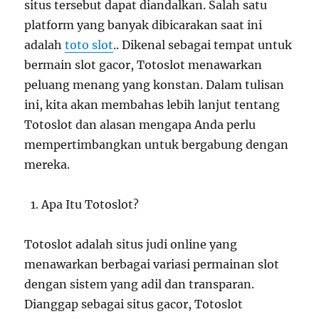
situs tersebut dapat diandalkan. Salah satu
platform yang banyak dibicarakan saat ini
adalah
toto slot
.. Dikenal sebagai tempat untuk
bermain slot gacor, Totoslot menawarkan
peluang menang yang konstan. Dalam tulisan
ini, kita akan membahas lebih lanjut tentang
Totoslot dan alasan mengapa Anda perlu
mempertimbangkan untuk bergabung dengan
mereka.
Apa Itu Totoslot?
Totoslot adalah situs judi online yang
menawarkan berbagai variasi permainan slot
dengan sistem yang adil dan transparan.
Dianggap sebagai situs gacor, Totoslot