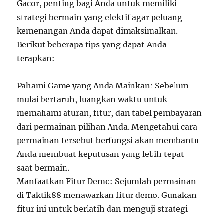
Gacor, penting bagi Anda untuk memiliki
strategi bermain yang efektif agar peluang
kemenangan Anda dapat dimaksimalkan.
Berikut beberapa tips yang dapat Anda
terapkan:
Pahami Game yang Anda Mainkan: Sebelum
mulai bertaruh, luangkan waktu untuk
memahami aturan, fitur, dan tabel pembayaran
dari permainan pilihan Anda. Mengetahui cara
permainan tersebut berfungsi akan membantu
Anda membuat keputusan yang lebih tepat
saat bermain.
Manfaatkan Fitur Demo: Sejumlah permainan
di Taktik88 menawarkan fitur demo. Gunakan
fitur ini untuk berlatih dan menguji strategi