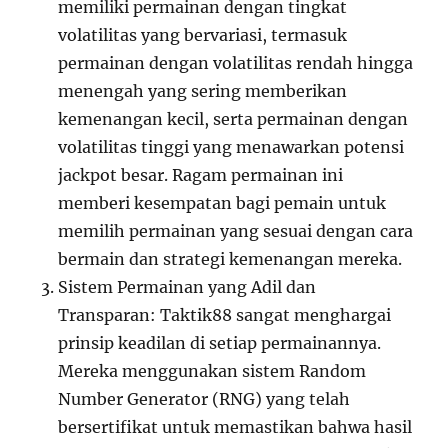
memiliki permainan dengan tingkat
volatilitas yang bervariasi, termasuk
permainan dengan volatilitas rendah hingga
menengah yang sering memberikan
kemenangan kecil, serta permainan dengan
volatilitas tinggi yang menawarkan potensi
jackpot besar. Ragam permainan ini
memberi kesempatan bagi pemain untuk
memilih permainan yang sesuai dengan cara
bermain dan strategi kemenangan mereka.
Sistem Permainan yang Adil dan
Transparan: Taktik88 sangat menghargai
prinsip keadilan di setiap permainannya.
Mereka menggunakan sistem Random
Number Generator (RNG) yang telah
bersertifikat untuk memastikan bahwa hasil