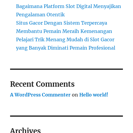
Bagaimana Platform Slot Digital Menyajikan
Pengalaman Otentik
Situs Gacor Dengan Sistem Terpercaya
Membantu Pemain Meraih Kemenangan
Pelajari Trik Menang Mudah di Slot Gacor
yang Banyak Diminati Pemain Profesional
Recent Comments
A WordPress Commenter
on
Hello world!
Archives