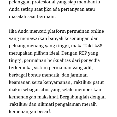
pelanggan profesional yang siap membantu
Anda setiap saat jika ada pertanyaan atau
masalah saat bermain.
Jika Anda mencari platform permainan online
yang menawarkan banyak kesenangan dan
peluang menang yang tinggi, maka Taktik88
merupakan pilihan ideal. Dengan RTP yang
tinggi, permainan berkualitas dari penyedia
terkemuka, sistem permainan yang adil,
berbagai bonus menarik, dan jaminan
keamanan serta kenyamanan, Taktik88 patut
diakui sebagai situs yang selalu memberikan
kemenangan maksimal. Bergabunglah dengan
Taktik88 dan nikmati pengalaman meraih
kemenangan besar!.