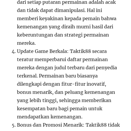
dari setiap putaran permainan adalah acak
dan tidak dapat dimanipulasi. Hal ini
memberi keyakinan kepada pemain bahwa
kemenangan yang diraih murni hasil dari
keberuntungan dan strategi permainan
mereka.
Update Game Berkala: Taktik88 secara
teratur memperbarui daftar permainan
mereka dengan judul terbaru dari penyedia
terkenal. Permainan baru biasanya
dilengkapi dengan fitur-fitur inovatif,
bonus menarik, dan peluang kemenangan
yang lebih tinggi, sehingga memberikan
kesempatan baru bagi pemain untuk
mendapatkan kemenangan.
Bonus dan Promosi Menarik: Taktik88 tidak