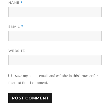
NAME
*
EMAIL
*
WEBSITE
Save my name, email, and website in this browser for
the next time I comment.