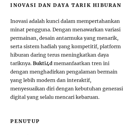
INOVASI DAN DAYA TARIK HIBURAN
Inovasi adalah kunci dalam mempertahankan
minat pengguna. Dengan menawarkan variasi
permainan, desain antarmuka yang menarik,
serta sistem hadiah yang kompetitif, platform
hiburan daring terus meningkatkan daya
tariknya.
Bukti4d
memanfaatkan tren ini
dengan menghadirkan pengalaman bermain
yang lebih modern dan interaktif,
menyesuaikan diri dengan kebutuhan generasi
digital yang selalu mencari kebaruan.
PENUTUP