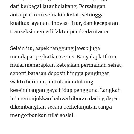
dari berbagai latar belakang. Persaingan
antarplatform semakin ketat, sehingga
kualitas layanan, inovasi fitur, dan kecepatan
transaksi menjadi faktor pembeda utama.
Selain itu, aspek tanggung jawab juga
mendapat perhatian serius. Banyak platform
mulai menerapkan kebijakan permainan sehat,
seperti batasan deposit hingga pengingat
waktu bermain, untuk mendukung
keseimbangan gaya hidup pengguna. Langkah
ini menunjukkan bahwa hiburan daring dapat
dikembangkan secara berkelanjutan tanpa
mengorbankan nilai sosial.