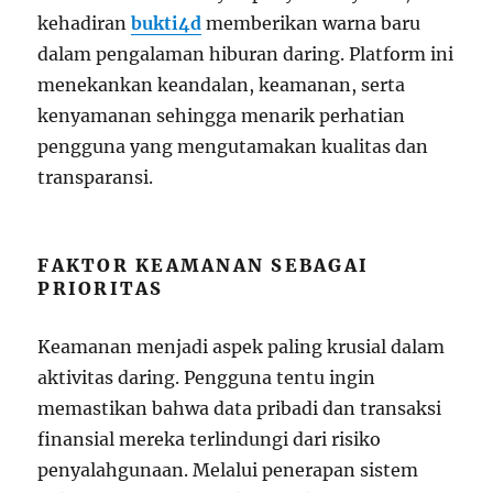
kehadiran
bukti4d
memberikan warna baru
dalam pengalaman hiburan daring. Platform ini
menekankan keandalan, keamanan, serta
kenyamanan sehingga menarik perhatian
pengguna yang mengutamakan kualitas dan
transparansi.
FAKTOR KEAMANAN SEBAGAI
PRIORITAS
Keamanan menjadi aspek paling krusial dalam
aktivitas daring. Pengguna tentu ingin
memastikan bahwa data pribadi dan transaksi
finansial mereka terlindungi dari risiko
penyalahgunaan. Melalui penerapan sistem