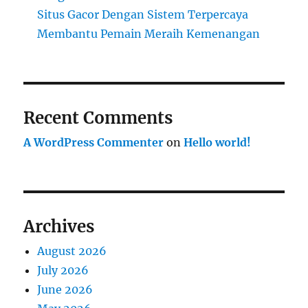
Situs Gacor Dengan Sistem Terpercaya
Membantu Pemain Meraih Kemenangan
Recent Comments
A WordPress Commenter
on
Hello world!
Archives
August 2026
July 2026
June 2026