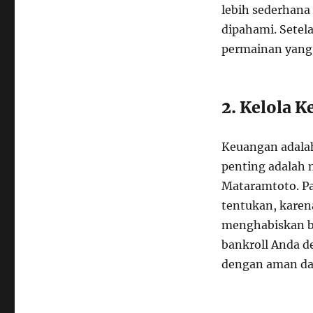
lebih sederhana
dipahami. Setela
permainan yang 
2. Kelola 
Keuangan adalah 
penting adalah 
Mataramtoto. Pa
tentukan, karen
menghabiskan ba
bankroll Anda d
dengan aman dan