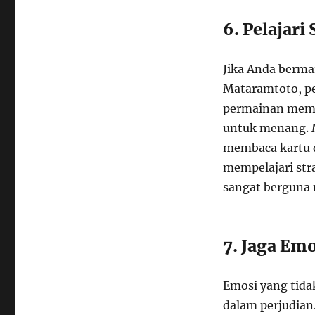
6. Pelajari
Jika Anda bermai
Mataramtoto, pe
permainan memil
untuk menang. M
membaca kartu d
mempelajari stra
sangat berguna
7. Jaga Em
Emosi yang tida
dalam perjudian