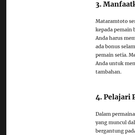
3. Manfaat
Mataramtoto se
kepada pemain b
Anda harus mema
ada bonus selam
pemain setia. M
Anda untuk mem
tambahan.
4. Pelajari
Dalam permainan
yang muncul dal
bergantung pad