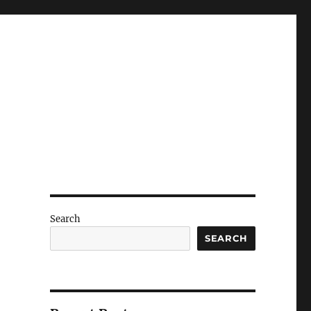
Search
SEARCH