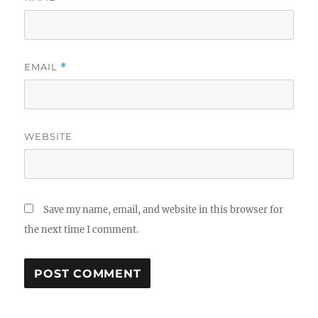
EMAIL
*
WEBSITE
Save my name, email, and website in this browser for
the next time I comment.