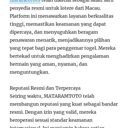
mataramtoto
telah dikenal sebagai salah satu
penyedia resmi untuk lotere dari Macau.
Platform ini menawarkan layanan berkualitas
tinggi, memastikan keamanan yang dapat
dipercaya, dan menyuguhkan beragam
penawaran menarik, menjadikannya pilihan
yang tepat bagi para penggemar togel. Mereka
bertekad untuk menghadirkan pengalaman
bermain yang aman, nyaman, dan
menguntungkan.
Reputasi Resmi dan Terpercaya
Seiring waktu, MATARAMTOTO telah
membangun reputasi yang kuat sebagai bandar
resmi. Dengan izin yang valid, mereka
beroperasi sesuai standar keamanan