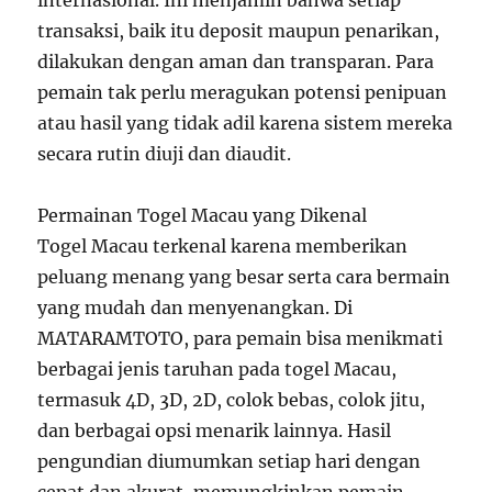
internasional. Ini menjamin bahwa setiap
transaksi, baik itu deposit maupun penarikan,
dilakukan dengan aman dan transparan. Para
pemain tak perlu meragukan potensi penipuan
atau hasil yang tidak adil karena sistem mereka
secara rutin diuji dan diaudit.
Permainan Togel Macau yang Dikenal
Togel Macau terkenal karena memberikan
peluang menang yang besar serta cara bermain
yang mudah dan menyenangkan. Di
MATARAMTOTO, para pemain bisa menikmati
berbagai jenis taruhan pada togel Macau,
termasuk 4D, 3D, 2D, colok bebas, colok jitu,
dan berbagai opsi menarik lainnya. Hasil
pengundian diumumkan setiap hari dengan