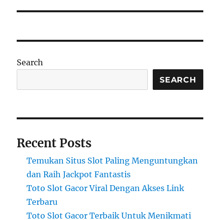
Search
SEARCH
Recent Posts
Temukan Situs Slot Paling Menguntungkan
dan Raih Jackpot Fantastis
Toto Slot Gacor Viral Dengan Akses Link
Terbaru
Toto Slot Gacor Terbaik Untuk Menikmati