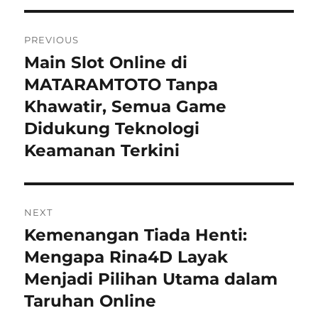
Post
PREVIOUS
navigation
Main Slot Online di
Previous
post:
MATARAMTOTO Tanpa
Khawatir, Semua Game
Didukung Teknologi
Keamanan Terkini
NEXT
Kemenangan Tiada Henti:
Next
post:
Mengapa Rina4D Layak
Menjadi Pilihan Utama dalam
Taruhan Online