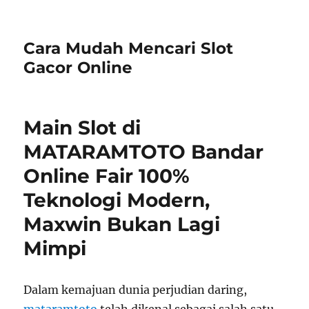
Cara Mudah Mencari Slot
Gacor Online
Main Slot di
MATARAMTOTO Bandar
Online Fair 100%
Teknologi Modern,
Maxwin Bukan Lagi
Mimpi
Dalam kemajuan dunia perjudian daring,