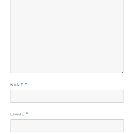
NAME
*
EMAIL
*