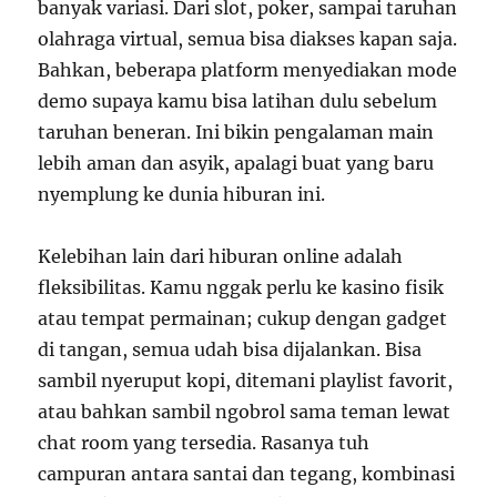
banyak variasi. Dari slot, poker, sampai taruhan
olahraga virtual, semua bisa diakses kapan saja.
Bahkan, beberapa platform menyediakan mode
demo supaya kamu bisa latihan dulu sebelum
taruhan beneran. Ini bikin pengalaman main
lebih aman dan asyik, apalagi buat yang baru
nyemplung ke dunia hiburan ini.
Kelebihan lain dari hiburan online adalah
fleksibilitas. Kamu nggak perlu ke kasino fisik
atau tempat permainan; cukup dengan gadget
di tangan, semua udah bisa dijalankan. Bisa
sambil nyeruput kopi, ditemani playlist favorit,
atau bahkan sambil ngobrol sama teman lewat
chat room yang tersedia. Rasanya tuh
campuran antara santai dan tegang, kombinasi