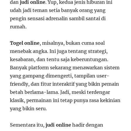
dan
judi online
. Yup, kedua jenis hiburan ini
udah jadi teman setia banyak orang yang
pengin sensasi adrenalin sambil santai di
rumah.
Togel online
, misalnya, bukan cuma soal
menebak angka. Ini juga tentang strategi,
kesabaran, dan tentu saja keberuntungan.
Banyak platform sekarang menawarkan sistem
yang gampang dimengerti, tampilan user-
friendly, dan fitur interaktif yang bikin pemain
betah berlama-lama. Jadi, meski terdengar
klasik, permainan ini tetap punya rasa kekinian
yang bikin seru.
Sementara itu,
judi online
hadir dengan