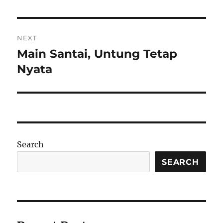
NEXT
Main Santai, Untung Tetap
Next
post:
Nyata
Search
SEARCH