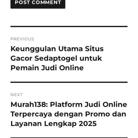
Post
PREVIOUS
navigation
Keunggulan Utama Situs
Previous
post:
Gacor Sedaptogel untuk
Pemain Judi Online
NEXT
Murah138: Platform Judi Online
Next
post:
Terpercaya dengan Promo dan
Layanan Lengkap 2025