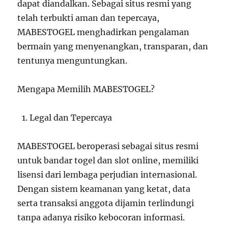
dapat diandalkan. Sebagai situs resmi yang
telah terbukti aman dan tepercaya,
MABESTOGEL menghadirkan pengalaman
bermain yang menyenangkan, transparan, dan
tentunya menguntungkan.
Mengapa Memilih MABESTOGEL?
Legal dan Tepercaya
MABESTOGEL beroperasi sebagai situs resmi
untuk bandar togel dan slot online, memiliki
lisensi dari lembaga perjudian internasional.
Dengan sistem keamanan yang ketat, data
serta transaksi anggota dijamin terlindungi
tanpa adanya risiko kebocoran informasi.