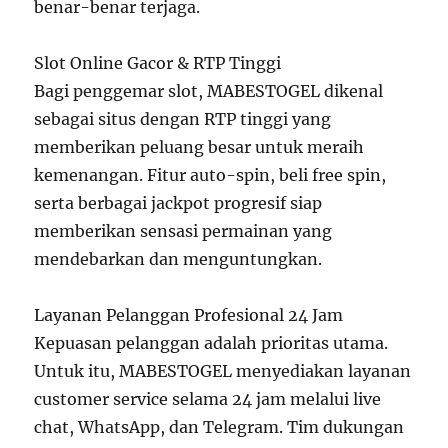
benar-benar terjaga.
Slot Online Gacor & RTP Tinggi
Bagi penggemar slot, MABESTOGEL dikenal
sebagai situs dengan RTP tinggi yang
memberikan peluang besar untuk meraih
kemenangan. Fitur auto-spin, beli free spin,
serta berbagai jackpot progresif siap
memberikan sensasi permainan yang
mendebarkan dan menguntungkan.
Layanan Pelanggan Profesional 24 Jam
Kepuasan pelanggan adalah prioritas utama.
Untuk itu, MABESTOGEL menyediakan layanan
customer service selama 24 jam melalui live
chat, WhatsApp, dan Telegram. Tim dukungan