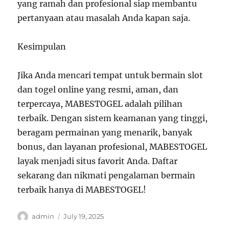
yang ramah dan profesional siap membantu
pertanyaan atau masalah Anda kapan saja.
Kesimpulan
Jika Anda mencari tempat untuk bermain slot
dan togel online yang resmi, aman, dan
terpercaya, MABESTOGEL adalah pilihan
terbaik. Dengan sistem keamanan yang tinggi,
beragam permainan yang menarik, banyak
bonus, dan layanan profesional, MABESTOGEL
layak menjadi situs favorit Anda. Daftar
sekarang dan nikmati pengalaman bermain
terbaik hanya di MABESTOGEL!
Author
Posted
admin
July 19, 2025
on