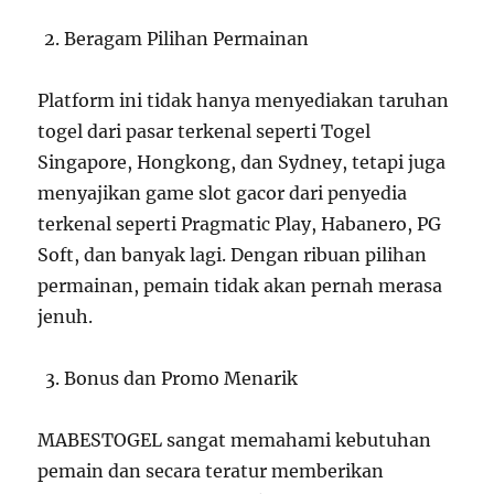
Beragam Pilihan Permainan
Platform ini tidak hanya menyediakan taruhan
togel dari pasar terkenal seperti Togel
Singapore, Hongkong, dan Sydney, tetapi juga
menyajikan game slot gacor dari penyedia
terkenal seperti Pragmatic Play, Habanero, PG
Soft, dan banyak lagi. Dengan ribuan pilihan
permainan, pemain tidak akan pernah merasa
jenuh.
Bonus dan Promo Menarik
MABESTOGEL sangat memahami kebutuhan
pemain dan secara teratur memberikan