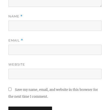
NAME
*
EMAIL
*
WEBSITE
Save my name, email, and website in this browser for
the next time I comment.