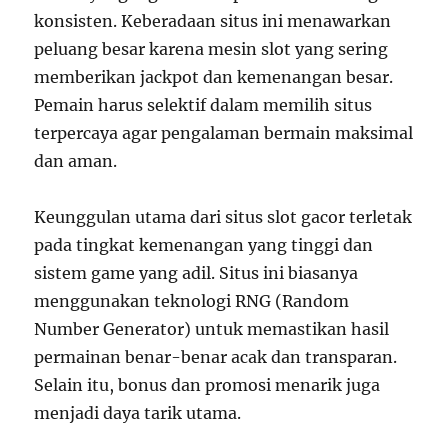
konsisten. Keberadaan situs ini menawarkan
peluang besar karena mesin slot yang sering
memberikan jackpot dan kemenangan besar.
Pemain harus selektif dalam memilih situs
terpercaya agar pengalaman bermain maksimal
dan aman.
Keunggulan utama dari situs slot gacor terletak
pada tingkat kemenangan yang tinggi dan
sistem game yang adil. Situs ini biasanya
menggunakan teknologi RNG (Random
Number Generator) untuk memastikan hasil
permainan benar-benar acak dan transparan.
Selain itu, bonus dan promosi menarik juga
menjadi daya tarik utama.