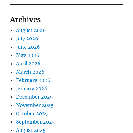
Archives
August 2026
July 2026
June 2026
May 2026
April 2026
March 2026
February 2026
January 2026
December 2025
November 2025
October 2025
September 2025
August 2025