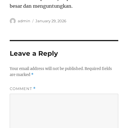
besar dan menguntungkan.
Author
Posted
admin
January 29, 2026
on
Leave a Reply
Your email address will not be published.
Required fields
are marked
*
COMMENT
*