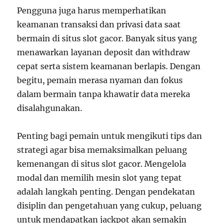
Pengguna juga harus memperhatikan
keamanan transaksi dan privasi data saat
bermain di situs slot gacor. Banyak situs yang
menawarkan layanan deposit dan withdraw
cepat serta sistem keamanan berlapis. Dengan
begitu, pemain merasa nyaman dan fokus
dalam bermain tanpa khawatir data mereka
disalahgunakan.
Penting bagi pemain untuk mengikuti tips dan
strategi agar bisa memaksimalkan peluang
kemenangan di situs slot gacor. Mengelola
modal dan memilih mesin slot yang tepat
adalah langkah penting. Dengan pendekatan
disiplin dan pengetahuan yang cukup, peluang
untuk mendapatkan jackpot akan semakin