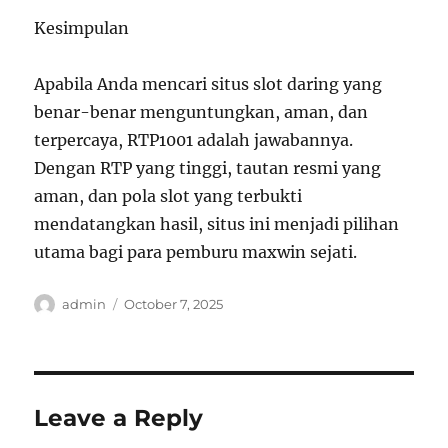
Kesimpulan
Apabila Anda mencari situs slot daring yang
benar-benar menguntungkan, aman, dan
terpercaya, RTP1001 adalah jawabannya.
Dengan RTP yang tinggi, tautan resmi yang
aman, dan pola slot yang terbukti
mendatangkan hasil, situs ini menjadi pilihan
utama bagi para pemburu maxwin sejati.
Author
Posted
admin
October 7, 2025
on
Leave a Reply