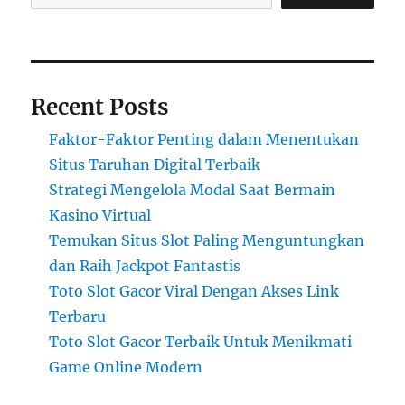
Recent Posts
Faktor-Faktor Penting dalam Menentukan
Situs Taruhan Digital Terbaik
Strategi Mengelola Modal Saat Bermain
Kasino Virtual
Temukan Situs Slot Paling Menguntungkan
dan Raih Jackpot Fantastis
Toto Slot Gacor Viral Dengan Akses Link
Terbaru
Toto Slot Gacor Terbaik Untuk Menikmati
Game Online Modern