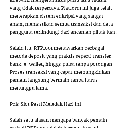
khawatir mengenai situs palsu atau tautan
yang tidak terpercaya. Platform ini juga telah
menerapkan sistem enkripsi yang sangat
aman, memastikan semua transaksi dan data
pengguna terlindungi dari ancaman pihak luar.
Selain itu, RTP1001 menawarkan berbagai
metode deposit yang praktis seperti transfer
bank, e-wallet, hingga pulsa tanpa potongan.
Proses transaksi yang cepat memungkinkan
pemain langsung bermain tanpa harus
menunggu lama.
Pola Slot Pasti Meledak Hari Ini
Salah satu alasan mengapa banyak pemain