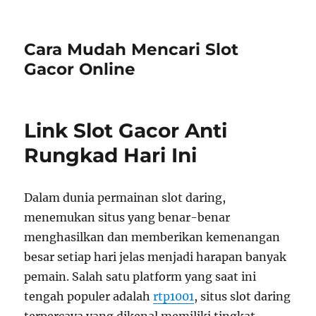
Cara Mudah Mencari Slot
Gacor Online
Link Slot Gacor Anti
Rungkad Hari Ini
Dalam dunia permainan slot daring,
menemukan situs yang benar-benar
menghasilkan dan memberikan kemenangan
besar setiap hari jelas menjadi harapan banyak
pemain. Salah satu platform yang saat ini
tengah populer adalah
rtp1001
, situs slot daring