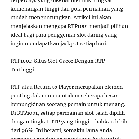
terpercaya yang dikenal memiliki tingkat
kemenangan tinggi dan pola permainan yang
mudah menguntungkan. Artikel ini akan
menjelaskan mengapa RTP1001 menjadi pilihan
ideal bagi para penggemar slot daring yang
ingin mendapatkan jackpot setiap hari.
RTP1001: Situs Slot Gacor Dengan RTP
Tertinggi
RTP atau Return to Player merupakan elemen
penting dalam menentukan seberapa besar
kemungkinan seorang pemain untuk menang.
Di RTP1001, setiap permainan slot telah dipilih
dengan tingkat RTP yang tinggi—bahkan lebih
dari 96%. Ini berarti, semakin lama Anda