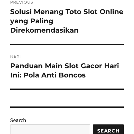
PREVIOUS
navigation
Solusi Menang Toto Slot Online
Previous
post:
yang Paling
Direkomendasikan
NEXT
Panduan Main Slot Gacor Hari
Next
post:
Ini: Pola Anti Boncos
Search
SEARCH