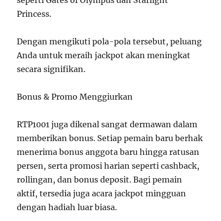
seperti Gates of Olympus dan Starlight
Princess.
Dengan mengikuti pola-pola tersebut, peluang
Anda untuk meraih jackpot akan meningkat
secara signifikan.
Bonus & Promo Menggiurkan
RTP1001 juga dikenal sangat dermawan dalam
memberikan bonus. Setiap pemain baru berhak
menerima bonus anggota baru hingga ratusan
persen, serta promosi harian seperti cashback,
rollingan, dan bonus deposit. Bagi pemain
aktif, tersedia juga acara jackpot mingguan
dengan hadiah luar biasa.