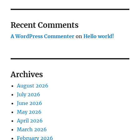
Recent Comments
A WordPress Commenter
on
Hello world!
Archives
August 2026
July 2026
June 2026
May 2026
April 2026
March 2026
February 2026