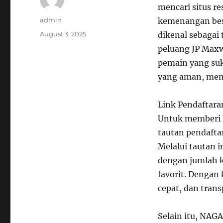
mencari situs r
Author
admin
kemenangan besa
Posted
August 3, 2025
dikenal sebagai
on
peluang JP Maxw
pemain yang su
yang aman, men
Link Pendaftar
Untuk memberi
tautan pendaftar
Melalui tautan 
dengan jumlah k
favorit. Dengan
cepat, dan trans
Selain itu, NAG