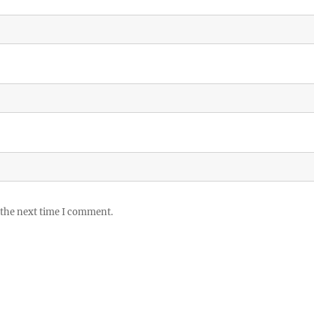
 the next time I comment.