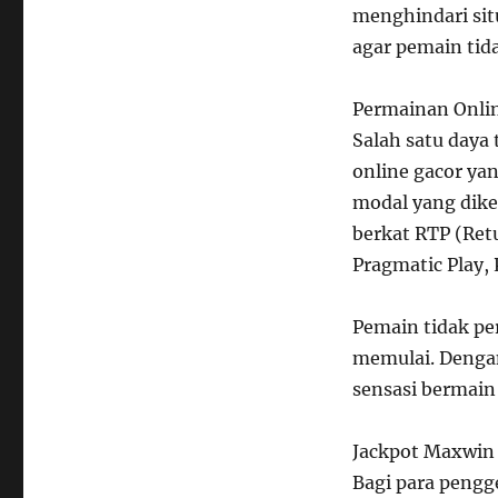
menghindari situ
agar pemain tida
Permainan Onlin
Salah satu daya
online gacor ya
modal yang dike
berkat RTP (Retu
Pragmatic Play, 
Pemain tidak pe
memulai. Dengan
sensasi bermain
Jackpot Maxwin
Bagi para pengg