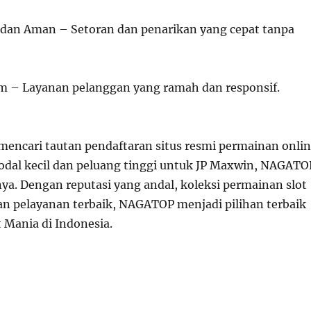
 dan Aman – Setoran dan penarikan yang cepat tanpa
m – Layanan pelanggan yang ramah dan responsif.
mencari tautan pendaftaran situs resmi permainan onli
dal kecil dan peluang tinggi untuk JP Maxwin, NAGATO
ya. Dengan reputasi yang andal, koleksi permainan slot
an pelayanan terbaik, NAGATOP menjadi pilihan terbaik
t Mania di Indonesia.