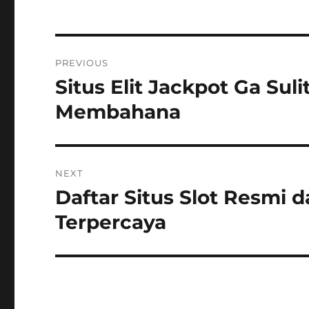
Post
PREVIOUS
navigation
Situs Elit Jackpot Ga Sul
Previous
post:
Membahana
NEXT
Daftar Situs Slot Resmi
Next
post:
Terpercaya