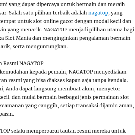
esmi yang dapat dipercaya untuk bermain dan meraih
r. Salah satu pilihan terbaik adalah
nagatop
, yang
 tempat untuk slot online gacor dengan modal kecil dan
in yang menarik. NAGATOP menjadi pilihan utama bagi
ka Slot Mania dan menginginkan pengalaman bermain
arik, serta menguntungkan.
an Resmi NAGATOP
 kemudahan kepada pemain, NAGATOP menyediakan
an resmi yang bisa diakses kapan saja tanpa kendala.
ini, Anda dapat langsung membuat akun, menyetor
ecil, dan mulai bermain berbagai jenis permainan slot
 keamanan yang canggih, setiap transaksi dijamin aman,
paran.
ATOP selalu memperbarui tautan resmi mereka untuk