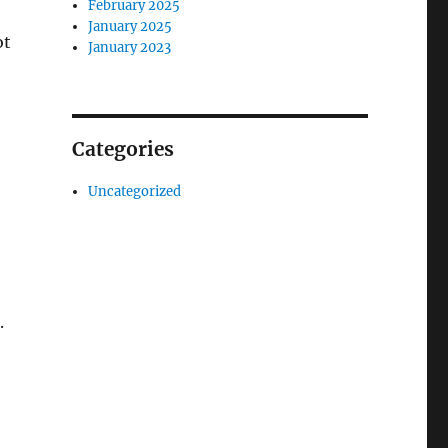
February 2025
January 2025
ot
January 2023
Categories
Uncategorized
.