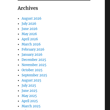
Archives
August 2026
July 2026
June 2026
May 2026
April 2026
March 2026
February 2026
January 2026
December 2025
November 2025
October 2025
September 2025
August 2025
July 2025
June 2025
May 2025
April 2025
March 2025