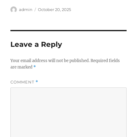
Author
Posted
admin
October 20, 2025
on
Leave a Reply
Your email address will not be published.
Required fields
are marked
*
COMMENT
*