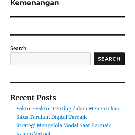
Kemenangan
Search
SEARCH
Recent Posts
Faktor-Faktor Penting dalam Menentukan
Situs Taruhan Digital Terbaik
Strategi Mengelola Modal Saat Bermain
Kasino Virtual