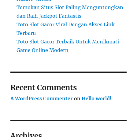
Temukan Situs Slot Paling Menguntungkan
dan Raih Jackpot Fantastis
Toto Slot Gacor Viral Dengan Akses Link
Terbaru
Toto Slot Gacor Terbaik Untuk Menikmati
Game Online Modern
Recent Comments
A WordPress Commenter
on
Hello world!
Archives