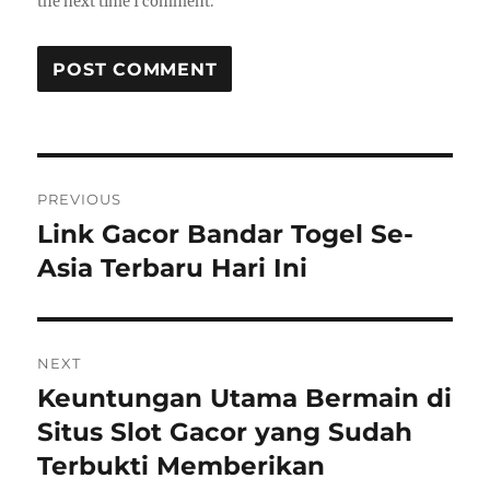
the next time I comment.
Post
PREVIOUS
navigation
Link Gacor Bandar Togel Se-
Previous
post:
Asia Terbaru Hari Ini
NEXT
Keuntungan Utama Bermain di
Next
post:
Situs Slot Gacor yang Sudah
Terbukti Memberikan