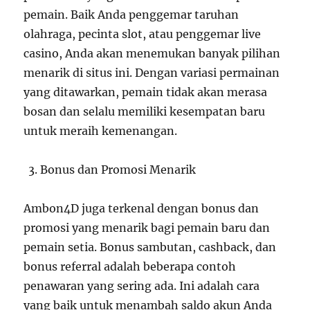
pemain. Baik Anda penggemar taruhan
olahraga, pecinta slot, atau penggemar live
casino, Anda akan menemukan banyak pilihan
menarik di situs ini. Dengan variasi permainan
yang ditawarkan, pemain tidak akan merasa
bosan dan selalu memiliki kesempatan baru
untuk meraih kemenangan.
Bonus dan Promosi Menarik
Ambon4D juga terkenal dengan bonus dan
promosi yang menarik bagi pemain baru dan
pemain setia. Bonus sambutan, cashback, dan
bonus referral adalah beberapa contoh
penawaran yang sering ada. Ini adalah cara
yang baik untuk menambah saldo akun Anda