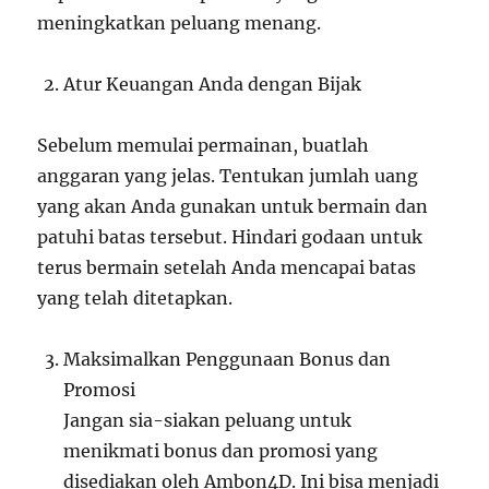
meningkatkan peluang menang.
Atur Keuangan Anda dengan Bijak
Sebelum memulai permainan, buatlah
anggaran yang jelas. Tentukan jumlah uang
yang akan Anda gunakan untuk bermain dan
patuhi batas tersebut. Hindari godaan untuk
terus bermain setelah Anda mencapai batas
yang telah ditetapkan.
Maksimalkan Penggunaan Bonus dan
Promosi
Jangan sia-siakan peluang untuk
menikmati bonus dan promosi yang
disediakan oleh Ambon4D. Ini bisa menjadi