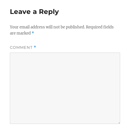
Leave a Reply
Your email address will not be published.
Required fields
are marked
*
COMMENT
*