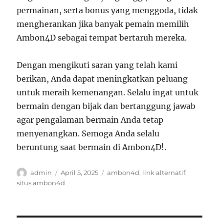
permainan, serta bonus yang menggoda, tidak
mengherankan jika banyak pemain memilih
Ambon4D sebagai tempat bertaruh mereka.
Dengan mengikuti saran yang telah kami
berikan, Anda dapat meningkatkan peluang
untuk meraih kemenangan. Selalu ingat untuk
bermain dengan bijak dan bertanggung jawab
agar pengalaman bermain Anda tetap
menyenangkan. Semoga Anda selalu
beruntung saat bermain di Ambon4D!.
Author
Posted
Tags
admin
April 5, 2025
ambon4d
,
link alternatif
,
on
situs ambon4d