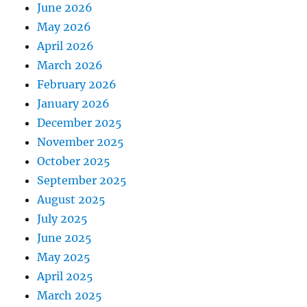
June 2026
May 2026
April 2026
March 2026
February 2026
January 2026
December 2025
November 2025
October 2025
September 2025
August 2025
July 2025
June 2025
May 2025
April 2025
March 2025