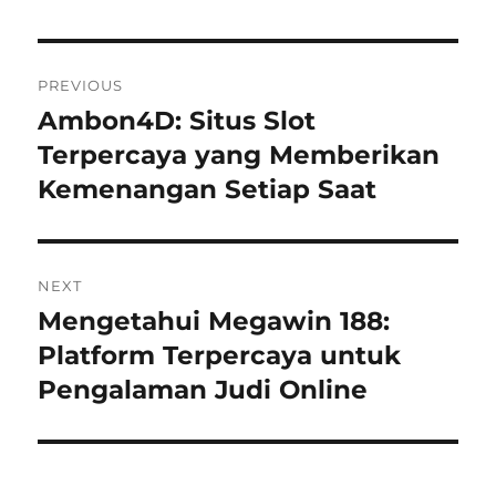
Post
PREVIOUS
navigation
Ambon4D: Situs Slot
Previous
post:
Terpercaya yang Memberikan
Kemenangan Setiap Saat
NEXT
Mengetahui Megawin 188:
Next
post:
Platform Terpercaya untuk
Pengalaman Judi Online