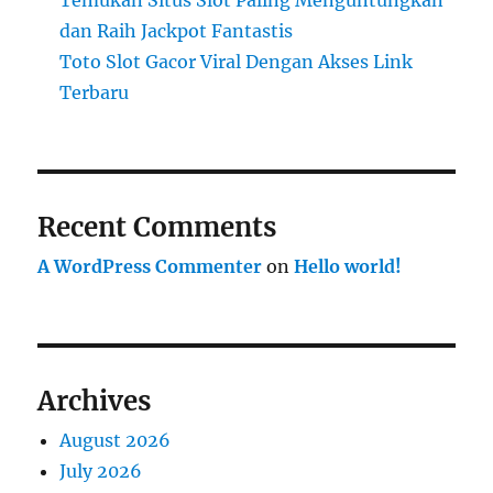
Temukan Situs Slot Paling Menguntungkan
dan Raih Jackpot Fantastis
Toto Slot Gacor Viral Dengan Akses Link
Terbaru
Recent Comments
A WordPress Commenter
on
Hello world!
Archives
August 2026
July 2026