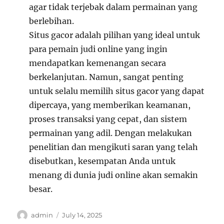
agar tidak terjebak dalam permainan yang
berlebihan.
Situs gacor adalah pilihan yang ideal untuk
para pemain judi online yang ingin
mendapatkan kemenangan secara
berkelanjutan. Namun, sangat penting
untuk selalu memilih situs gacor yang dapat
dipercaya, yang memberikan keamanan,
proses transaksi yang cepat, dan sistem
permainan yang adil. Dengan melakukan
penelitian dan mengikuti saran yang telah
disebutkan, kesempatan Anda untuk
menang di dunia judi online akan semakin
besar.
Author
Posted
admin
July 14, 2025