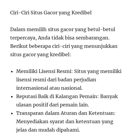
Ciri-Ciri Situs Gacor yang Kredibel
Dalam memilih situs gacor yang betul-betul
terpercaya, Anda tidak bisa sembarangan.
Berikut beberapa ciri-ciri yang menunjukkan
situs gacor yang kredibel:
Memiliki Lisensi Resmi: Situs yang memiliki
lisensi resmi dari badan perjudian
internasional atau nasional.
Reputasi Baik di Kalangan Pemain: Banyak
ulasan positif dari pemain lain.
Transparan dalam Aturan dan Ketentuan:
Menyediakan syarat dan ketentuan yang
jelas dan mudah dipahami.