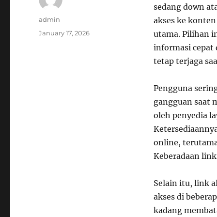
sedang down at
Author
admin
akses ke konten
Posted
January 17, 2026
utama. Pilihan
on
informasi cepat
tetap terjaga sa
Pengguna sering
gangguan saat m
oleh penyedia l
Ketersediaannya
online, terutam
Keberadaan link
Selain itu, lin
akses di bebera
kadang membatas