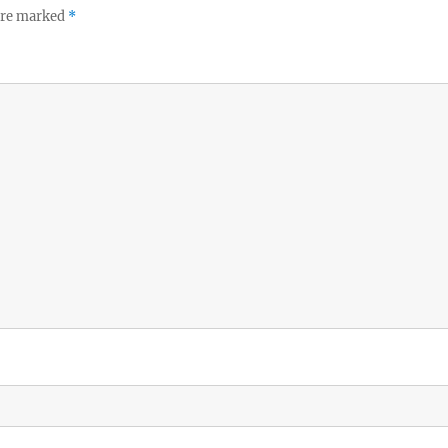
 are marked
*