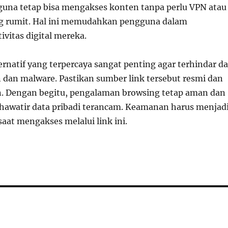
una tetap bisa mengakses konten tanpa perlu VPN atau
ng rumit. Hal ini memudahkan pengguna dalam
vitas digital mereka.
ernatif yang terpercaya sangat penting agar terhindar da
 dan malware. Pastikan sumber link tersebut resmi dan
. Dengan begitu, pengalaman browsing tetap aman dan
awatir data pribadi terancam. Keamanan harus menjad
saat mengakses melalui link ini.