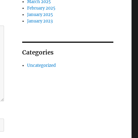
March 2025
February 2025
January 2025
January 2023
Categories
Uncategorized