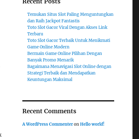
Recent Posts
Temukan Situs Slot Paling Menguntungkan
dan Raih Jackpot Fantastis
Toto Slot Gacor Viral Dengan Akses Link
Terbaru
Toto Slot Gacor Terbaik Untuk Menikmati
Game Online Modern
Bermain Game Online Pilihan Dengan
Banyak Promo Menarik
n
Bagaimana Menavigasi Slot Online dengan
Strategi Terbaik dan Mendapatkan
Keuntungan Maksimal
Recent Comments
A WordPress Commenter
on
Hello world!
k