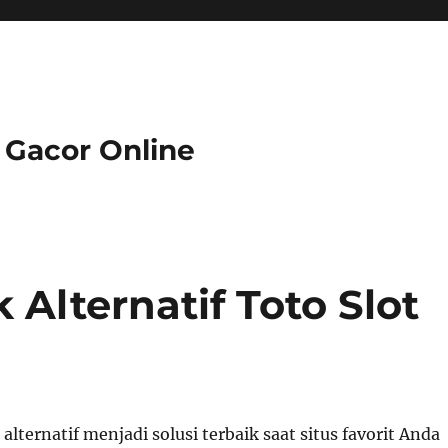
 Gacor Online
 Alternatif Toto Slot
alternatif menjadi solusi terbaik saat situs favorit Anda