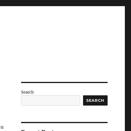
Search
SEARCH
tu