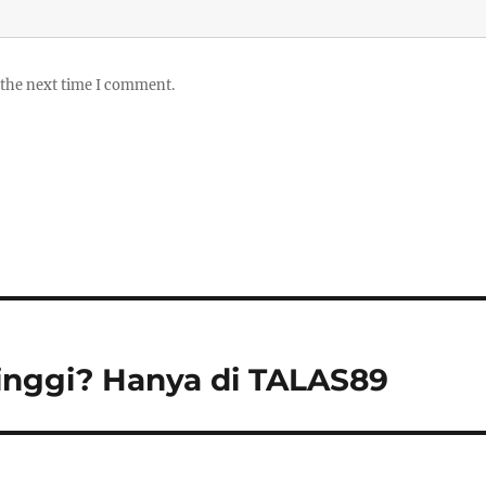
 the next time I comment.
inggi? Hanya di TALAS89