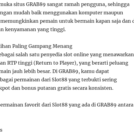
armuka situs GRAB89 sangat ramah pengguna, sehingga
dengan mudah baik menggunakan komputer maupun
i memungkinkan pemain untuk bermain kapan saja dan 
an kenyamanan yang tinggi.
ilihan Paling Gampang Menang
sebagai salah satu penyedia slot online yang menawarkan
n RTP tinggi (Return to Player), yang berarti peluang
ain jauh lebih besar. Di GRAB89, kamu dapat
gai permainan dari Slot88 yang terbukti sering
pot dan bonus putaran gratis secara konsisten.
permainan favorit dari Slot88 yang ada di GRAB89 antara
s