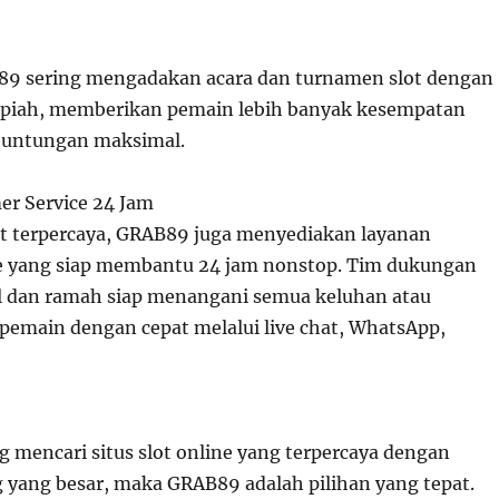
B89 sering mengadakan acara dan turnamen slot dengan
upiah, memberikan pemain lebih banyak kesempatan
euntungan maksimal.
r Service 24 Jam
lot terpercaya, GRAB89 juga menyediakan layanan
e yang siap membantu 24 jam nonstop. Tim dukungan
l dan ramah siap menangani semua keluhan atau
 pemain dengan cepat melalui live chat, WhatsApp,
g mencari situs slot online yang terpercaya dengan
yang besar, maka GRAB89 adalah pilihan yang tepat.