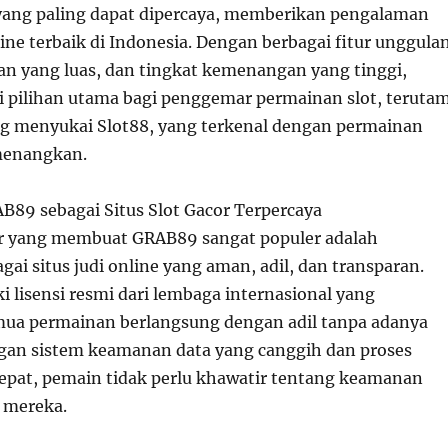
r yang paling dapat dipercaya, memberikan pengalaman
ine terbaik di Indonesia. Dengan berbagai fitur unggulan
an yang luas, dan tingkat kemenangan yang tinggi,
pilihan utama bagi penggemar permainan slot, teruta
g menyukai Slot88, yang terkenal dengan permainan
menangkan.
89 sebagai Situs Slot Gacor Terpercaya
or yang membuat GRAB89 sangat populer adalah
gai situs judi online yang aman, adil, dan transparan.
 lisensi resmi dari lembaga internasional yang
ua permainan berlangsung dengan adil tanpa adanya
gan sistem keamanan data yang canggih dan proses
cepat, pemain tidak perlu khawatir tentang keamanan
i mereka.