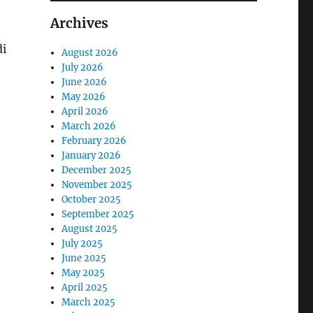
Archives
di
August 2026
July 2026
June 2026
May 2026
April 2026
March 2026
February 2026
January 2026
December 2025
November 2025
October 2025
September 2025
August 2025
July 2025
June 2025
May 2025
April 2025
March 2025