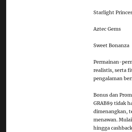
Starlight Prince
Aztec Gems
Sweet Bonanza
Permainan-perma
realistis, serta
pengalaman ber
Bonus dan Prom
GRAB89 tidak h
dimenangkan, te
menawan. Mulai 
hingga cashback