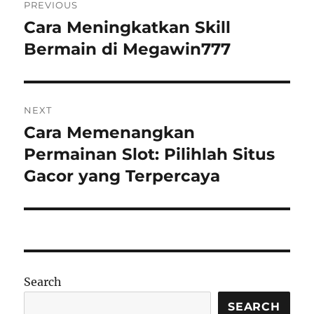
PREVIOUS
navigation
Cara Meningkatkan Skill
Previous
post:
Bermain di Megawin777
NEXT
Cara Memenangkan
Next
post:
Permainan Slot: Pilihlah Situs
Gacor yang Terpercaya
Search
SEARCH