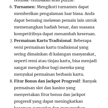
tembak-tembakan atau puzzle.
Turnamen
: Mengikuti turnamen dapat
memberikan pengalaman luar biasa. Anda
dapat bersaing melawan pemain lain untuk
memenangkan hadiah besar, dan suasana
kompetitifnya dapat menambah keseruan.
Permainan Kartu Tradisional
: Beberapa
versi permainan kartu tradisional yang
sering dimainkan di kalangan masyarakat,
seperti remi atau tinjau kartu, bisa menjadi
sangat menghibur bagi mereka yang
menyukai permainan berbasis kartu.
Fitur Bonus dan Jackpot Progresif
: Banyak
permainan slot dan kasino yang
menyertakan fitur bonus dan jackpot
progresif yang dapat meningkatkan