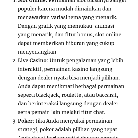
Slot Online
: Permainan slot biasanya sangat
populer karena mudah dimainkan dan
menawarkan variasi tema yang menarik.
Dengan grafik yang memukau, animasi
yang menarik, dan fitur bonus, slot online
dapat memberikan hiburan yang cukup
menyenangkan.
Live Casino
: Untuk pengalaman yang lebih
interaktif, permainan kasino langsung
dengan dealer nyata bisa menjadi pilihan.
Anda dapat menikmati berbagai permainan
seperti blackjack, roulette, atau baccarat,
dan berinteraksi langsung dengan dealer
serta pemain lain melalui fitur chat.
Poker
: Jika Anda menyukai permainan
strategi, poker adalah pilihan yang tepat.