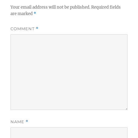
Your email address will not be published.
Required fields
are marked
*
COMMENT
*
NAME
*