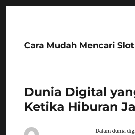
Cara Mudah Mencari Slot
Dunia Digital yan
Ketika Hiburan J
Dalam dunia dig