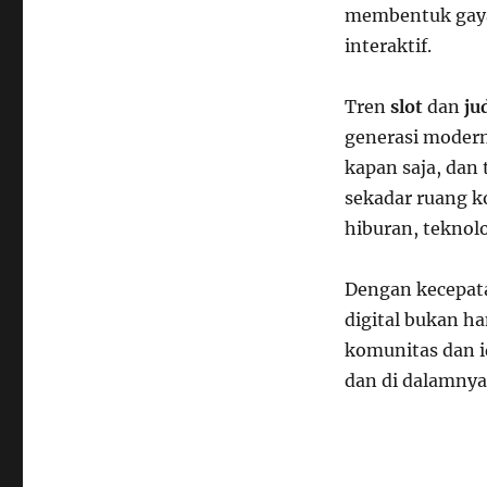
membentuk gaya 
interaktif.
Tren
slot
dan
ju
generasi modern
kapan saja, dan 
sekadar ruang k
hiburan, teknol
Dengan kecepatan
digital bukan h
komunitas dan id
dan di dalamny