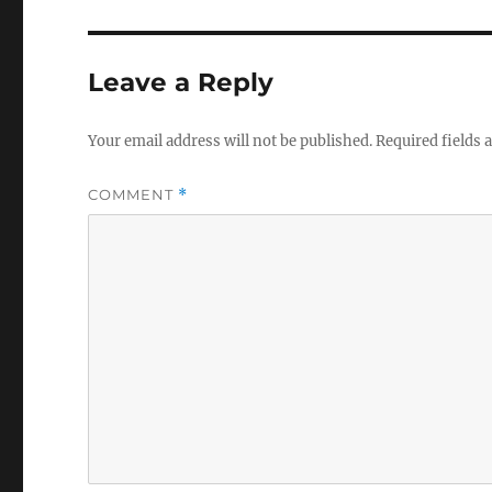
Leave a Reply
Your email address will not be published.
Required fields
COMMENT
*