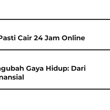
Pasti Cair 24 Jam Online
ngubah Gaya Hidup: Dari
nansial