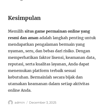
Kesimpulan
Memilih
situs game permainan online yang
resmi dan aman
adalah langkah penting untuk
mendapatkan pengalaman bermain yang
nyaman, seru, dan bebas dari risiko. Dengan
memperhatikan faktor lisensi, keamanan data,
reputasi, serta kualitas layanan, Anda dapat
menemukan platform terbaik sesuai
kebutuhan. Bermainlah secara bijak dan
utamakan keamanan dalam setiap aktivitas
online Anda.
Author
Posted
admin
December 3, 2025