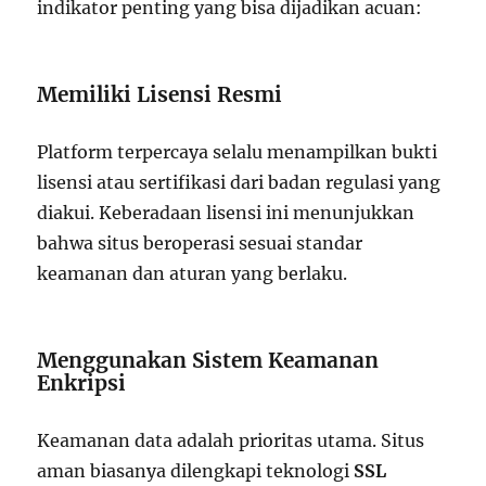
indikator penting yang bisa dijadikan acuan:
Memiliki Lisensi Resmi
Platform terpercaya selalu menampilkan bukti
lisensi atau sertifikasi dari badan regulasi yang
diakui. Keberadaan lisensi ini menunjukkan
bahwa situs beroperasi sesuai standar
keamanan dan aturan yang berlaku.
Menggunakan Sistem Keamanan
Enkripsi
Keamanan data adalah prioritas utama. Situs
aman biasanya dilengkapi teknologi
SSL