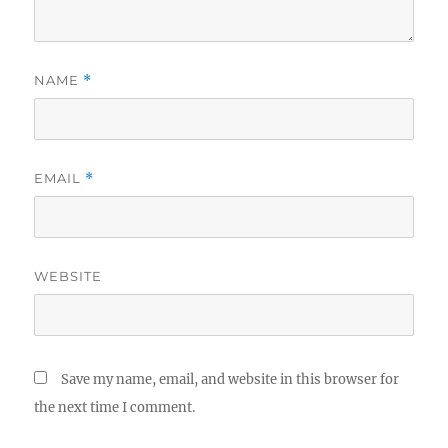
NAME
*
EMAIL
*
WEBSITE
Save my name, email, and website in this browser for
the next time I comment.