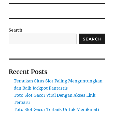
Search
SEARCH
Recent Posts
Temukan Situs Slot Paling Menguntungkan
dan Raih Jackpot Fantastis
Toto Slot Gacor Viral Dengan Akses Link
Terbaru
Toto Slot Gacor Terbaik Untuk Menikmati