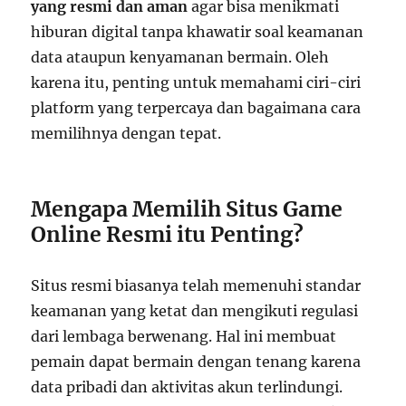
yang resmi dan aman
agar bisa menikmati
hiburan digital tanpa khawatir soal keamanan
data ataupun kenyamanan bermain. Oleh
karena itu, penting untuk memahami ciri-ciri
platform yang terpercaya dan bagaimana cara
memilihnya dengan tepat.
Mengapa Memilih Situs Game
Online Resmi itu Penting?
Situs resmi biasanya telah memenuhi standar
keamanan yang ketat dan mengikuti regulasi
dari lembaga berwenang. Hal ini membuat
pemain dapat bermain dengan tenang karena
data pribadi dan aktivitas akun terlindungi.