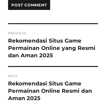
Post
PREVIOUS
navigation
Rekomendasi Situs Game
Previous
post:
Permainan Online yang Resmi
dan Aman 2025
NEXT
Rekomendasi Situs Game
Next
post:
Permainan Online Resmi dan
Aman 2025