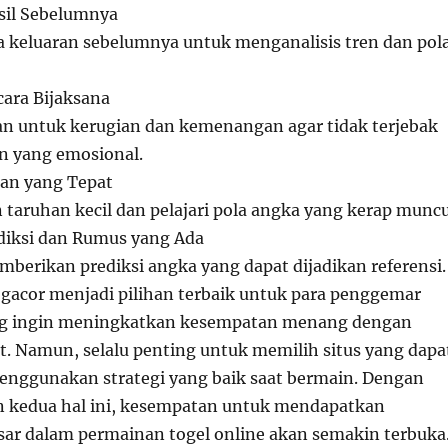
asil Sebelumnya
 keluaran sebelumnya untuk menganalisis tren dan pol
cara Bijaksana
n untuk kerugian dan kemenangan agar tidak terjebak
n yang emosional.
han yang Tepat
 taruhan kecil dan pelajari pola angka yang kerap muncu
diksi dan Rumus yang Ada
mberikan prediksi angka yang dapat dijadikan referensi.
g gacor menjadi pilihan terbaik untuk para penggemar
ang ingin meningkatkan kesempatan menang dengan
t. Namun, selalu penting untuk memilih situs yang dapa
enggunakan strategi yang baik saat bermain. Dengan
kedua hal ini, kesempatan untuk mendapatkan
r dalam permainan togel online akan semakin terbuka