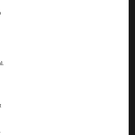
a
l.
t
.