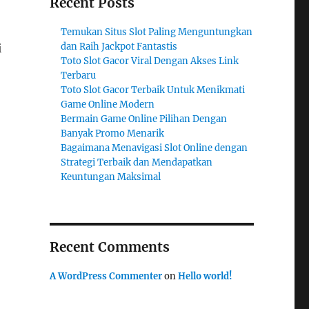
Recent Posts
Temukan Situs Slot Paling Menguntungkan
dan Raih Jackpot Fantastis
i
Toto Slot Gacor Viral Dengan Akses Link
Terbaru
Toto Slot Gacor Terbaik Untuk Menikmati
Game Online Modern
Bermain Game Online Pilihan Dengan
Banyak Promo Menarik
Bagaimana Menavigasi Slot Online dengan
Strategi Terbaik dan Mendapatkan
Keuntungan Maksimal
Recent Comments
A WordPress Commenter
on
Hello world!