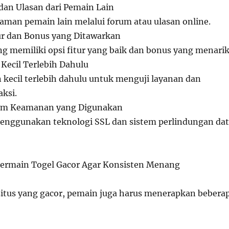
 dan Ulasan dari Pemain Lain
laman pemain lain melalui forum atau ulasan online.
r dan Bonus yang Ditawarkan
ang memiliki opsi fitur yang baik dan bonus yang menarik
 Kecil Terlebih Dahulu
 kecil terlebih dahulu untuk menguji layanan dan
aksi.
tem Keamanan yang Digunakan
menggunakan teknologi SSL dan sistem perlindungan da
Bermain Togel Gacor Agar Konsisten Menang
situs yang gacor, pemain juga harus menerapkan bebera