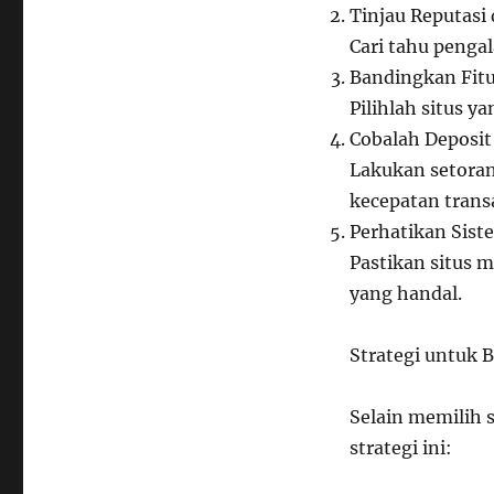
Tinjau Reputasi
Cari tahu penga
Bandingkan Fitu
Pilihlah situs y
Cobalah Deposit
Lakukan setoran
kecepatan trans
Perhatikan Sis
Pastikan situs 
yang handal.
Strategi untuk 
Selain memilih 
strategi ini: