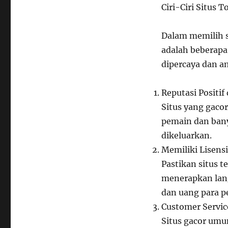
Ciri-Ciri Situs 
Dalam memilih si
adalah beberapa
dipercaya dan 
Reputasi Positif
Situs yang gacor
pemain dan bany
dikeluarkan.
Memiliki Lisens
Pastikan situs t
menerapkan lan
dan uang para p
Customer Servic
Situs gacor um