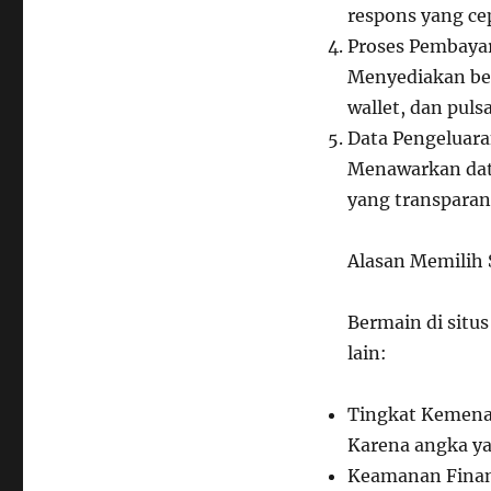
respons yang ce
Proses Pembaya
Menyediakan ber
wallet, dan puls
Data Pengeluara
Menawarkan data
yang transparan
Alasan Memilih 
Bermain di situ
lain:
Tingkat Kemena
Karena angka ya
Keamanan Finans