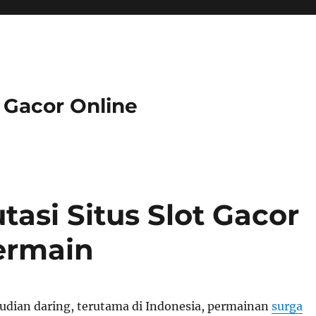
 Gacor Online
tasi Situs Slot Gacor
ermain
judian daring, terutama di Indonesia, permainan
surga