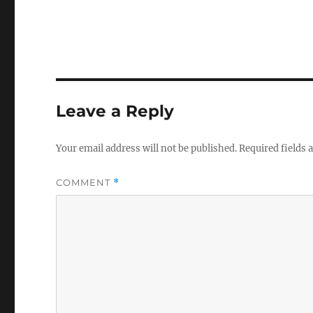
Leave a Reply
Your email address will not be published.
Required fields
COMMENT
*