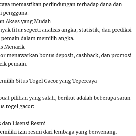
rcaya memastikan perlindungan terhadap dana dan
di pengguna.
dan Akses yang Mudah
k fitur seperti analisis angka, statistik, dan prediksi
pemain dalam memilih angka.
s Menarik
cor menawarkan bonus deposit, cashback, dan promosi
rik pemain.
ilih Situs Togel Gacor yang Tepercaya
uat pilihan yang salah, berikut adalah beberapa saran
us togel gacor:
s dan Lisensi Resmi
emiliki izin resmi dari lembaga yang berwenang.