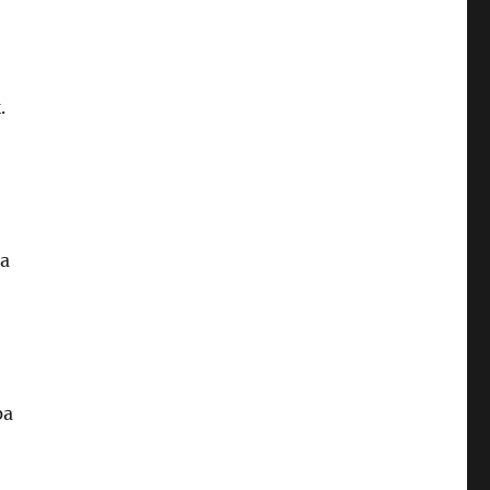
.
ta
pa