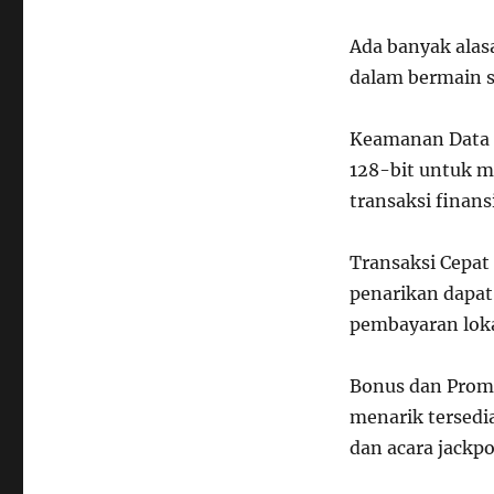
Ada banyak alas
dalam bermain sl
Keamanan Data 
128-bit untuk m
transaksi finans
Transaksi Cepat
penarikan dapat
pembayaran loka
Bonus dan Prom
menarik tersedi
dan acara jackpo