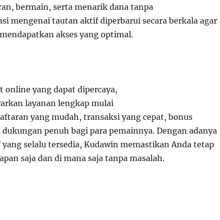
an, bermain, serta menarik dana tanpa
si mengenai tautan aktif diperbarui secara berkala agar
mendapatkan akses yang optimal.
ot online yang dapat dipercaya,
rkan layanan lengkap mulai
daftaran yang mudah, transaksi yang cepat, bonus
a dukungan penuh bagi para pemainnya. Dengan adanya
if yang selalu tersedia, Kudawin memastikan Anda tetap
apan saja dan di mana saja tanpa masalah.