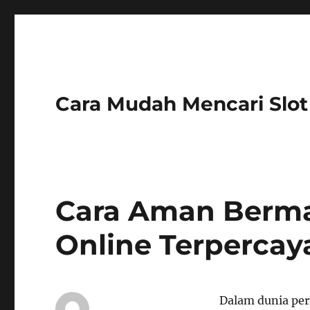
Cara Mudah Mencari Slot
Cara Aman Bermai
Online Terpercay
Dalam dunia per