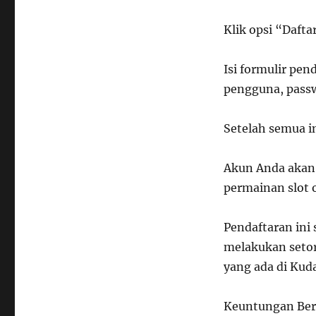
Klik opsi “Daft
Isi formulir pen
pengguna, passw
Setelah semua in
Akun Anda akan 
permainan slot o
Pendaftaran ini
melakukan seto
yang ada di Kud
Keuntungan Berm