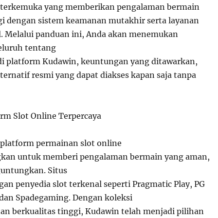
ne terkemuka yang memberikan pengalaman bermain
ggi dengan sistem keamanan mutakhir serta layanan
l. Melalui panduan ini, Anda akan menemukan
eluruh tentang
di platform Kudawin, keuntungan yang ditawarkan,
ternatif resmi yang dapat diakses kapan saja tanpa
rm Slot Online Terpercaya
platform permainan slot online
kan untuk memberi pengalaman bermain yang aman,
untungkan. Situs
gan penyedia slot terkenal seperti Pragmatic Play, PG
 dan Spadegaming. Dengan koleksi
an berkualitas tinggi, Kudawin telah menjadi pilihan