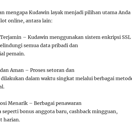
an mengapa Kudawin layak menjadi pilihan utama Anda
ot online, antara lain:
Terjamin – Kudawin menggunakan sistem enkripsi SSL
elindungi semua data pribadi dan
ial pemain.
 dan Aman – Proses setoran dan
 dilakukan dalam waktu singkat melalui berbagai metod
l.
osi Menarik – Berbagai penawaran
a seperti bonus anggota baru, cashback mingguan,
t harian.