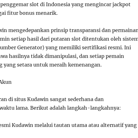
 penggemar slot di Indonesia yang mengincar jackpot
ai fitur bonus menarik.
awin mengedepankan prinsip transparansi dan permaina
min setiap hasil dari putaran slot ditentukan oleh siste
ber Generator) yang memiliki sertifikasi resmi. Ini
a hasilnya tidak dimanipulasi, dan setiap pemain
g yang setara untuk meraih kemenangan.
 Akun
ran di situs Kudawin sangat sederhana dan
aktu lama. Berikut adalah langkah-langkahnya:
resmi Kudawin melalui tautan utama atau alternatif yang