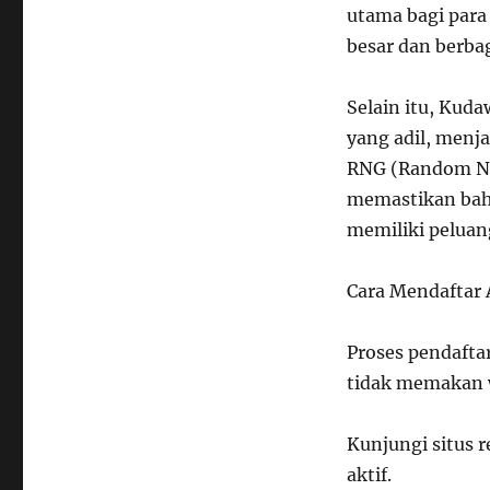
utama bagi para
besar dan berbag
Selain itu, Kud
yang adil, menja
RNG (Random Num
memastikan bahw
memiliki peluan
Cara Mendaftar
Proses pendafta
tidak memakan w
Kunjungi situs 
aktif.