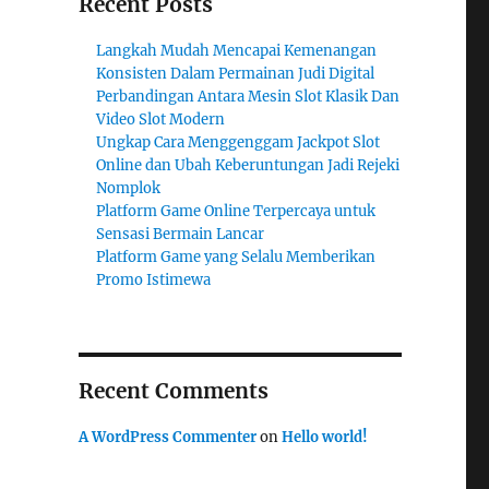
Recent Posts
Langkah Mudah Mencapai Kemenangan
Konsisten Dalam Permainan Judi Digital
Perbandingan Antara Mesin Slot Klasik Dan
Video Slot Modern
Ungkap Cara Menggenggam Jackpot Slot
Online dan Ubah Keberuntungan Jadi Rejeki
Nomplok
Platform Game Online Terpercaya untuk
Sensasi Bermain Lancar
Platform Game yang Selalu Memberikan
Promo Istimewa
Recent Comments
A WordPress Commenter
on
Hello world!