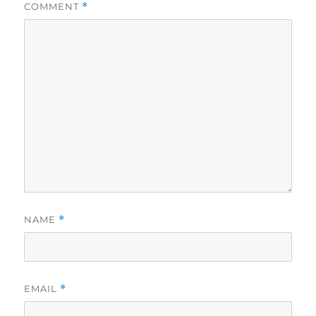
COMMENT
*
NAME
*
EMAIL
*