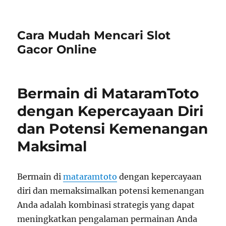
Cara Mudah Mencari Slot
Gacor Online
Bermain di MataramToto
dengan Kepercayaan Diri
dan Potensi Kemenangan
Maksimal
Bermain di
mataramtoto
dengan kepercayaan
diri dan memaksimalkan potensi kemenangan
Anda adalah kombinasi strategis yang dapat
meningkatkan pengalaman permainan Anda