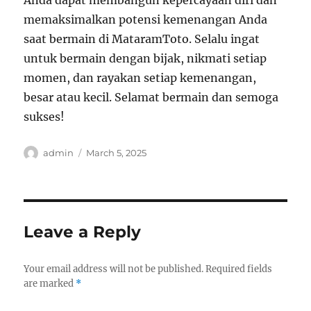
Anda dapat membangun kepercayaan diri dan
memaksimalkan potensi kemenangan Anda
saat bermain di MataramToto. Selalu ingat
untuk bermain dengan bijak, nikmati setiap
momen, dan rayakan setiap kemenangan,
besar atau kecil. Selamat bermain dan semoga
sukses!
Author
Posted
admin
March 5, 2025
on
Leave a Reply
Your email address will not be published.
Required fields
are marked
*