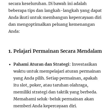
secara keseluruhan. Di bawah ini adalah
beberapa tips dan langkah-langkah yang dapat
Anda ikuti untuk membangun kepercayaan diri
dan mengoptimalkan peluang kemenangan
Anda:
1.
Pelajari Permainan Secara Mendalam
Pahami Aturan dan Strategi
: Investasikan
waktu untuk mempelajari aturan permainan
yang Anda pilih. Setiap permainan, apakah
itu slot, poker, atau taruhan olahraga,
memiliki strategi dan taktik yang berbeda.
Memahami seluk-beluk permainan akan
memberi Anda kepercayaan diri.