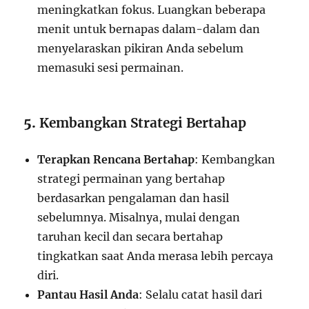
meningkatkan fokus. Luangkan beberapa
menit untuk bernapas dalam-dalam dan
menyelaraskan pikiran Anda sebelum
memasuki sesi permainan.
5.
Kembangkan Strategi Bertahap
Terapkan Rencana Bertahap
: Kembangkan
strategi permainan yang bertahap
berdasarkan pengalaman dan hasil
sebelumnya. Misalnya, mulai dengan
taruhan kecil dan secara bertahap
tingkatkan saat Anda merasa lebih percaya
diri.
Pantau Hasil Anda
: Selalu catat hasil dari